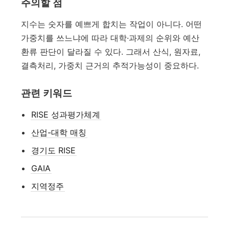
주의할 점
지수는 숫자를 예쁘게 합치는 작업이 아니다. 어떤
가중치를 쓰느냐에 따라 대학·과제의 순위와 예산
환류 판단이 달라질 수 있다. 그래서 산식, 원자료,
결측처리, 가중치 근거의 추적가능성이 중요하다.
관련 키워드
RISE 성과평가체계
산업-대학 매칭
경기도 RISE
GAIA
지역정주