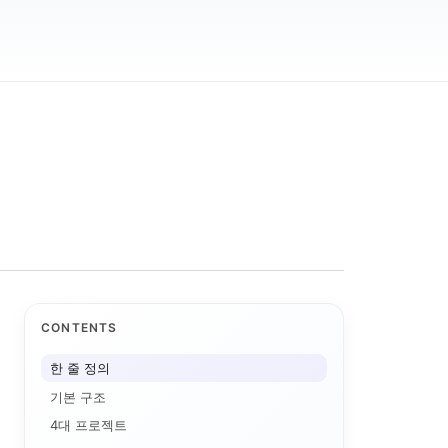
CONTENTS
한 줄 정의
기본 구조
4대 프로젝트