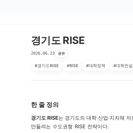
경기도 RISE
2026.06.23
공유
#경기도RISE
#RISE
#대학정책
#대학컨설
한 줄 정의
경기도 RISE
는 경기도의 대학·산업·지자체 
만들려는 수도권형
RISE
전략이다.