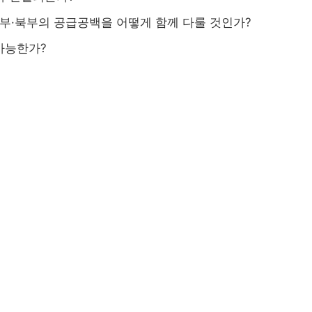
부·북부의 공급공백을 어떻게 함께 다룰 것인가?
가능한가?