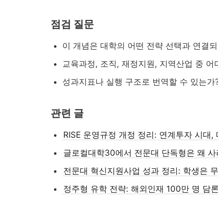
점검 질문
이 개념은 대학의 어떤 전략 선택과 연결
교육과정, 조직, 재정지원, 지역산업 중 
성과지표나 실행 구조로 번역할 수 있는가
관련 글
RISE 운영규정 개정 정리: 연계투자 시대
입 자료가 올라왔을 ...
글로컬대학30에서 전문대 단독형은 왜 
전문대 혁신지원사업 성과 정리: 학생은 
정주형 유학 전략: 해외인재 100만 명 담