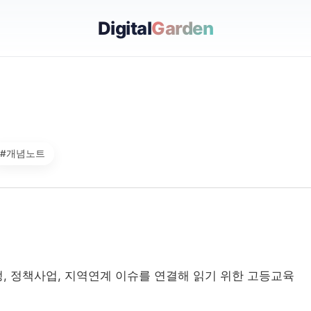
Digital
Garden
#개념노트
, 정책사업, 지역연계 이슈를 연결해 읽기 위한 고등교육