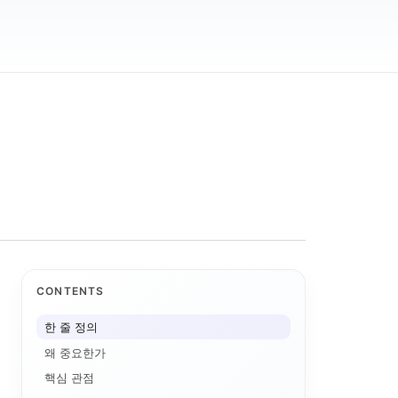
CONTENTS
한 줄 정의
왜 중요한가
핵심 관점