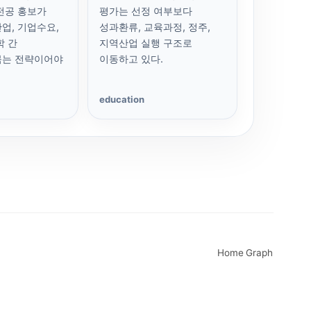
전공 홍보가
평가는 선정 여부보다
업, 기업수요,
성과환류, 교육과정, 정주,
학 간
지역산업 실행 구조로
묶는 전략이어야
이동하고 있다.
education
Home
Graph