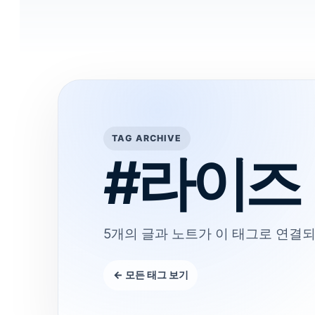
TAG ARCHIVE
#라이즈
5개의 글과 노트가 이 태그로 연결되
← 모든 태그 보기