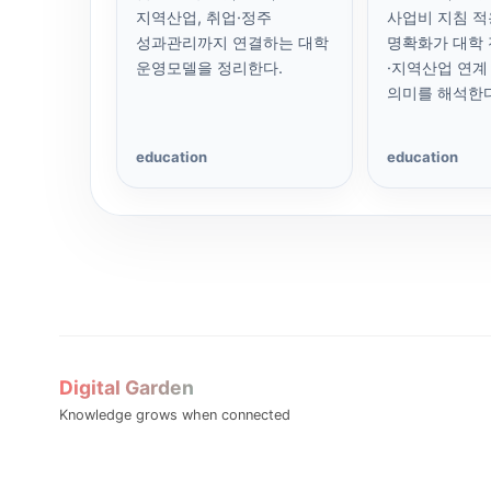
지역산업, 취업·정주
사업비 지침 적
성과관리까지 연결하는 대학
명확화가 대학
운영모델을 정리한다.
·지역산업 연계
의미를 해석한다
education
education
Digital Garden
Knowledge grows when connected