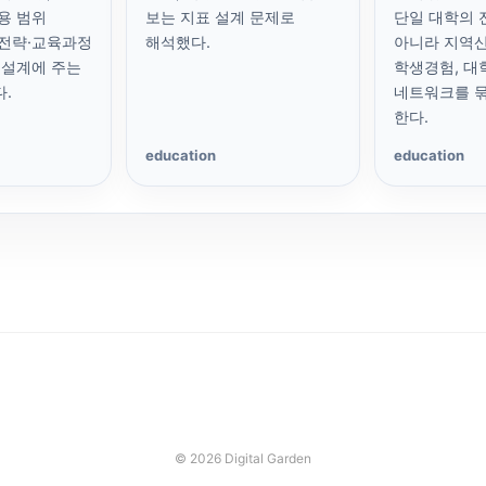
용 범위
보는 지표 설계 문제로
단일 대학의 
 전략·교육과정
해석했다.
아니라 지역산
 설계에 주는
학생경험, 대
.
네트워크를 
한다.
education
education
© 2026 Digital Garden