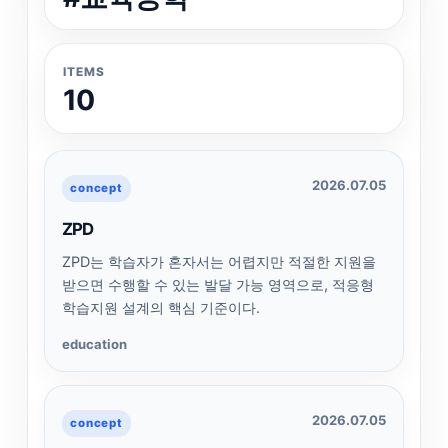
ITEMS
10
2026.07.05
concept
ZPD
ZPD는 학습자가 혼자서는 어렵지만 적절한 지원을
받으면 수행할 수 있는 발달 가능 영역으로, 적응형
학습지원 설계의 핵심 기준이다.
education
2026.07.05
concept