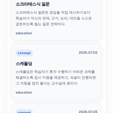
소크라테스식 질문
소크라테스식 질문은 정답을 직접 제시하기보다
학습자가 자신의 전제, 근거, 논리, 대안을 스스로
검토하도록 돕는 질문 전략이다.
education
2026.07.05
concept
스캐폴딩
스캐폴딩은 학습자가 혼자 수행하기 어려운 과제를
해결하도록 임시 지원을 제공하고, 숙달이 진행되면
그 지원을 점차 줄이는 교수설계 원리다.
education
2026.07.05
concept