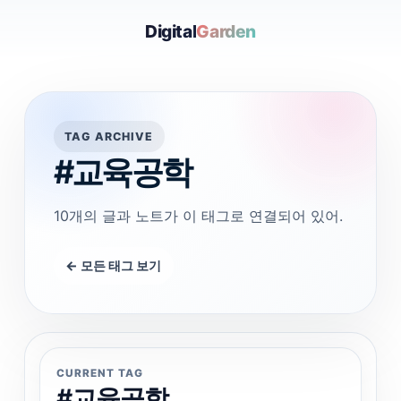
Digital
Garden
TAG ARCHIVE
#교육공학
10개의 글과 노트가 이 태그로 연결되어 있어.
← 모든 태그 보기
CURRENT TAG
#교육공학