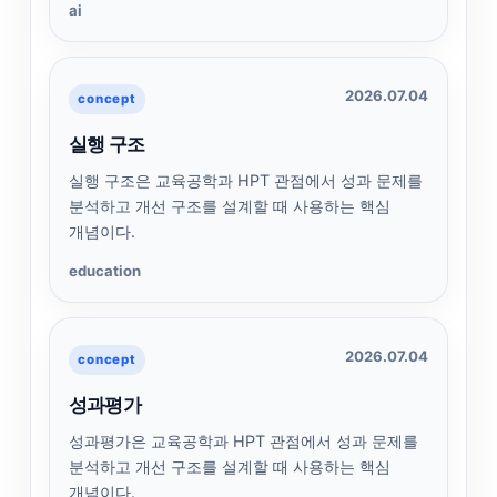
ai
2026.07.04
concept
실행 구조
실행 구조은 교육공학과 HPT 관점에서 성과 문제를
분석하고 개선 구조를 설계할 때 사용하는 핵심
개념이다.
education
2026.07.04
concept
성과평가
성과평가은 교육공학과 HPT 관점에서 성과 문제를
분석하고 개선 구조를 설계할 때 사용하는 핵심
개념이다.