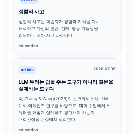
성찰적 사고
성찰적 사고는 학습자가 경험과 지식을 다시
해석하고 자신의 판단, 전제, 행동 가능성을
검토하는 고차 사고 과정이다.
education
2026.07.05
article
LLM 튜터는 답을 주는 도구가 아니라 질문을
설계하는 도구다
Xi, Zhang & Wang(2026)의 소크라테스식 LLM
대화 에이전트 연구를 바탕으로, 대학 수업에서 AI
튜터를 어떻게 설계하고 평가해야 하는지
대학컨설팅 관점에서 정리한다.
education