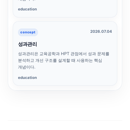
education
2026.07.04
concept
성과관리
성과관리은 교육공학과 HPT 관점에서 성과 문제를
분석하고 개선 구조를 설계할 때 사용하는 핵심
개념이다.
education