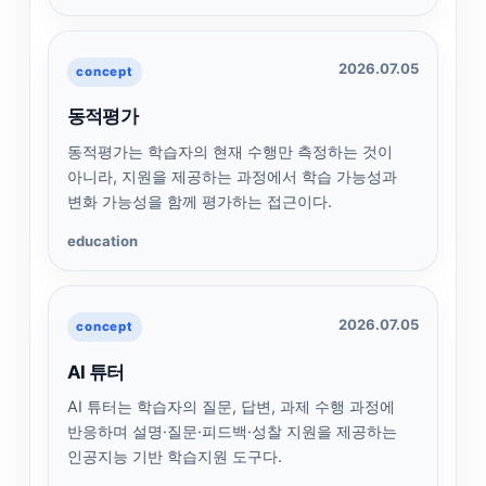
2026.07.05
concept
동적평가
동적평가는 학습자의 현재 수행만 측정하는 것이
아니라, 지원을 제공하는 과정에서 학습 가능성과
변화 가능성을 함께 평가하는 접근이다.
education
2026.07.05
concept
AI 튜터
AI 튜터는 학습자의 질문, 답변, 과제 수행 과정에
반응하며 설명·질문·피드백·성찰 지원을 제공하는
인공지능 기반 학습지원 도구다.