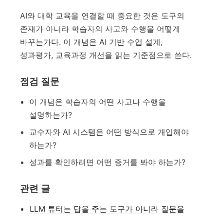
AI와 대학 교육을 연결할 때 중요한 것은 도구의
존재가 아니라 학습자의 사고와 수행을 어떻게
바꾸는가다. 이 개념은 AI 기반 수업 설계,
성과평가, 교육과정 개선을 읽는 기준점으로 쓴다.
점검 질문
이 개념은 학습자의 어떤 사고나 수행을
설명하는가?
교수자와 AI 시스템은 어떤 방식으로 개입해야
하는가?
성과를 확인하려면 어떤 증거를 봐야 하는가?
관련 글
LLM 튜터는 답을 주는 도구가 아니라 질문을