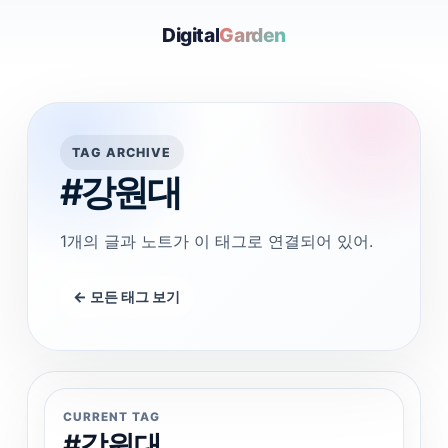
Digital
Garden
TAG ARCHIVE
#강원대
1개의 글과 노트가 이 태그로 연결되어 있어.
← 모든 태그 보기
CURRENT TAG
#강원대