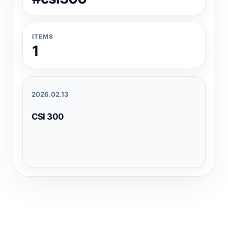
ITEMS
1
2026.02.13
CSI 300