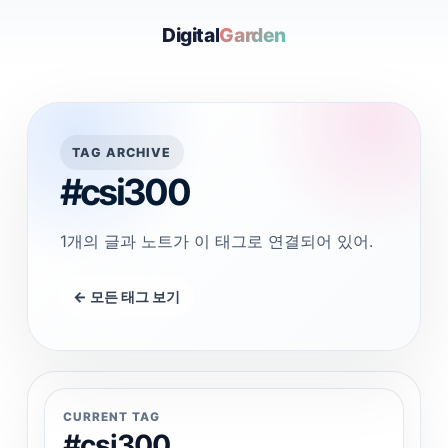
Digital
Garden
TAG ARCHIVE
#csi300
1개의 글과 노트가 이 태그로 연결되어 있어.
← 모든 태그 보기
CURRENT TAG
#csi300