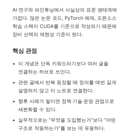
AI 연구와 파인튜닝에서 사실상의 표준 생태계에
가깝다. 많은 논문 코드, PyTorch 예제, 오픈소스
학습 스택이 CUDA를 기준으로 작성되기 때문에
장비 선택의 재현성 기준이 된다.
핵심 관점
이 개념은 단독 키워드라기보다 여러 글을
연결하는 허브로 쓰인다.
관련 글에서 반복 등장할 때 정의를 매번 길게
설명하지 않고 이 노트로 연결한다.
향후 사례가 쌓이면 정책·기술·운영 관점으로
세분화할 수 있다.
실무적으로는 “무엇을 도입했는가”보다 “어떤
구조로 작동하는가”를 보는 데 유용하다.