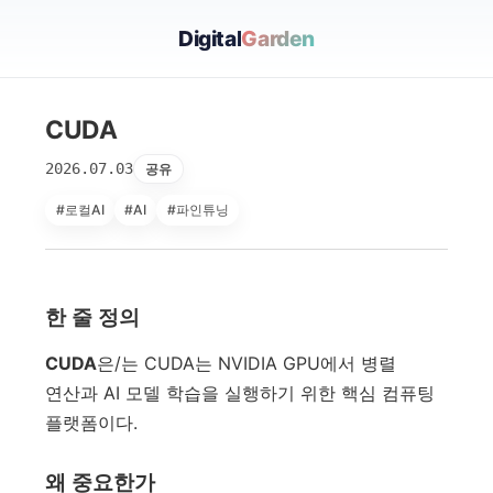
Digital
Garden
CUDA
2026.07.03
공유
#로컬AI
#AI
#파인튜닝
한 줄 정의
CUDA
은/는 CUDA는 NVIDIA GPU에서 병렬
연산과 AI 모델 학습을 실행하기 위한 핵심 컴퓨팅
플랫폼이다.
왜 중요한가