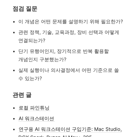
점검 질문
이 개념은 어떤 문제를 설명하기 위해 필요한가?
관련 정책, 기술, 교육과정, 장비 선택과 어떻게
연결되는가?
단기 유행어인지, 장기적으로 반복 활용할
개념인지 구분했는가?
실제 실행이나 의사결정에서 어떤 기준으로 쓸
수 있는가?
관련 글
로컬 파인튜닝
AI 워크스테이션
연구용 AI 워크스테이션 구입기준: Mac Studio,