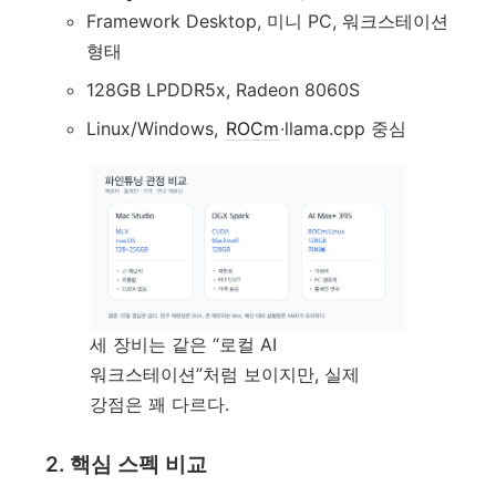
Framework Desktop, 미니 PC, 워크스테이션
형태
128GB LPDDR5x, Radeon 8060S
Linux/Windows,
ROCm
·llama.cpp 중심
세 장비는 같은 “로컬 AI
워크스테이션”처럼 보이지만, 실제
강점은 꽤 다르다.
2. 핵심 스펙 비교