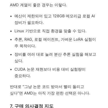
AMD 계열이 좋은 경우는 이렇다.
예산이 제한되어 있고 128GB 메모리급 로컬 AI
장비가 필요하다.
Linux 기반으로 직접 환경을 맞출 수 있다.
추론, RAG, 로컬 에이전트, 가벼운 LoRA 실험이
주 목적이다.
장비를 여러 대로 늘려 분산 추론 실험을 해보고
싶다.
CUDA 논문 재현보다 비용 대비 실험량이
중요하다.
반대로 “그냥 논문 코드 받아서 빨리 돌리고
싶다”면 AMD는 아직 가장 편한 선택은 아니다.
7. 구매 의사결정 지도