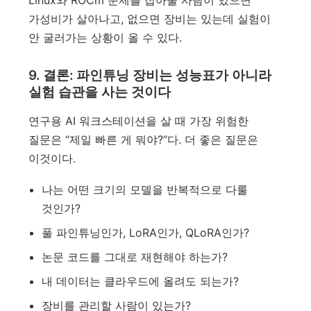
Linux와 ROCm 문제를 잡아줄 사람이 있으면
가성비가 살아나고, 없으면 장비는 있는데 실험이
안 굴러가는 상황이 올 수 있다.
9. 결론: 파인튜닝 장비는 성능표가 아니라
실험 습관을 사는 것이다
연구용 AI 워크스테이션을 살 때 가장 위험한
질문은 “제일 빠른 게 뭐야?”다. 더 좋은 질문은
이것이다.
나는 어떤 크기의 모델을 반복적으로 다룰
것인가?
풀 파인튜닝인가, LoRA인가, QLoRA인가?
논문 코드를 그대로 재현해야 하는가?
내 데이터는 클라우드에 올려도 되는가?
장비를 관리할 사람이 있는가?