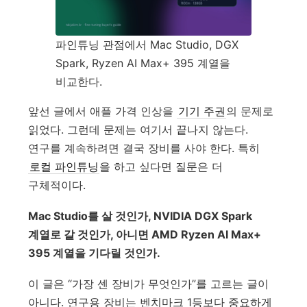
파인튜닝 관점에서 Mac Studio, DGX
Spark, Ryzen AI Max+ 395 계열을
비교한다.
앞선 글에서 애플 가격 인상을
기기 주권
의 문제로
읽었다. 그런데 문제는 여기서 끝나지 않는다.
연구를 계속하려면 결국 장비를 사야 한다. 특히
로컬 파인튜닝
을 하고 싶다면 질문은 더
구체적이다.
Mac Studio를 살 것인가, NVIDIA DGX Spark
계열로 갈 것인가, 아니면 AMD Ryzen AI Max+
395 계열을 기다릴 것인가.
이 글은 “가장 센 장비가 무엇인가”를 고르는 글이
아니다. 연구용 장비는 벤치마크 1등보다 중요하게