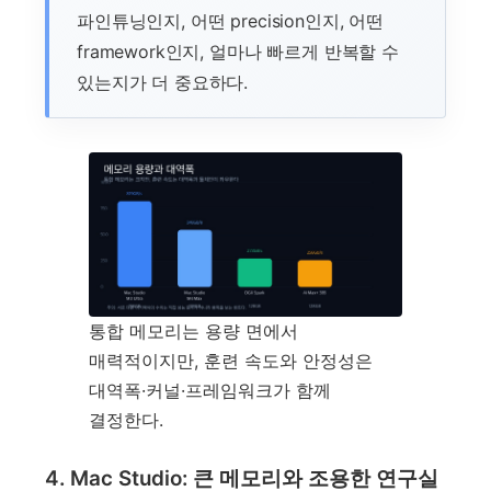
파인튜닝인지, 어떤 precision인지, 어떤
framework인지, 얼마나 빠르게 반복할 수
있는지가 더 중요하다.
통합 메모리는 용량 면에서
매력적이지만, 훈련 속도와 안정성은
대역폭·커널·프레임워크가 함께
결정한다.
4. Mac Studio: 큰 메모리와 조용한 연구실