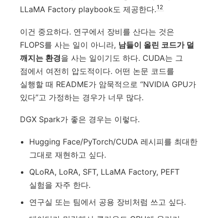
12
LLaMA Factory playbook도 제공한다.
이건 중요하다. 연구에서 장비를 산다는 것은
FLOPS를 사는 일이 아니라,
남들이 올린 코드가 덜
깨지는 환경
을 사는 일이기도 하다. CUDA는 그
점에서 여전히 압도적이다. 어떤 논문 코드를
실행할 때 README가 암묵적으로 “NVIDIA GPU가
있다”고 가정하는 경우가 너무 많다.
DGX Spark가 좋은 경우는 이렇다.
Hugging Face/PyTorch/CUDA 레시피를 최대한
그대로 재현하고 싶다.
QLoRA, LoRA, SFT, LLaMA Factory, PEFT
실험을 자주 한다.
연구실 또는 팀에서 공용 장비처럼 쓰고 싶다.