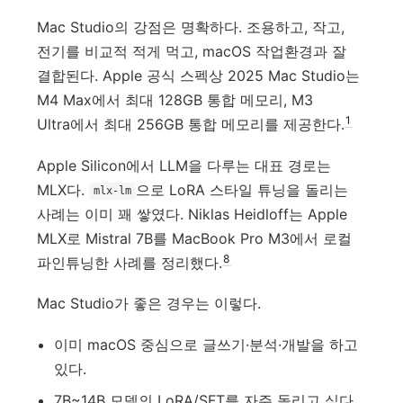
Mac Studio의 강점은 명확하다. 조용하고, 작고,
전기를 비교적 적게 먹고, macOS 작업환경과 잘
결합된다. Apple 공식 스펙상 2025 Mac Studio는
M4 Max에서 최대 128GB 통합 메모리, M3
1
Ultra에서 최대 256GB 통합 메모리를 제공한다.
Apple Silicon에서 LLM을 다루는 대표 경로는
MLX다.
으로 LoRA 스타일 튜닝을 돌리는
mlx-lm
사례는 이미 꽤 쌓였다. Niklas Heidloff는 Apple
MLX로 Mistral 7B를 MacBook Pro M3에서 로컬
8
파인튜닝한 사례를 정리했다.
Mac Studio가 좋은 경우는 이렇다.
이미 macOS 중심으로 글쓰기·분석·개발을 하고
있다.
7B~14B 모델의 LoRA/SFT를 자주 돌리고 싶다.