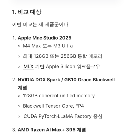
1. 비교 대상
이번 비교는 세 제품군이다.
Apple Mac Studio 2025
M4 Max 또는 M3 Ultra
최대 128GB 또는 256GB 통합 메모리
MLX
기반 Apple Silicon 워크플로우
NVIDIA DGX Spark / GB10 Grace Blackwell
계열
128GB coherent unified memory
Blackwell Tensor Core, FP4
CUDA
·PyTorch·LLaMA Factory 중심
AMD Ryzen AI Max+ 395 계열