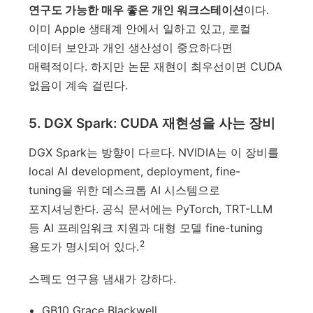
연구도 가능한 매우 좋은 개인 워크스테이션
이다.
이미 Apple 생태계 안에서 일하고 있고, 로컬
데이터 보안과 개인 생산성이 중요하다면
매력적이다. 하지만 논문 재현이 최우선이면 CUDA
없음이 계속 걸린다.
5. DGX Spark: CUDA 재현성을 사는 장비
DGX Spark는 방향이 다르다. NVIDIA는 이 장비를
local AI development, deployment, fine-
tuning을 위한 데스크톱 AI 시스템으로
포지셔닝한다. 공식 문서에는 PyTorch, TRT-LLM
등 AI 프레임워크 지원과 대형 모델 fine-tuning
2
용도가 명시되어 있다.
스펙도 연구용 냄새가 강하다.
GB10 Grace Blackwell