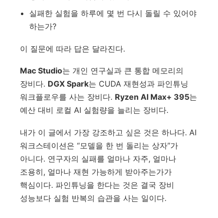
실패한 실험을 하루에 몇 번 다시 돌릴 수 있어야
하는가?
이 질문에 따라 답은 달라진다.
Mac Studio
는 개인 연구실과 큰 통합 메모리의
장비다.
DGX Spark
는 CUDA 재현성과 파인튜닝
워크플로우를 사는 장비다.
Ryzen AI Max+ 395
는
예산 대비 로컬 AI 실험량을 늘리는 장비다.
내가 이 글에서 가장 강조하고 싶은 것은 하나다. AI
워크스테이션은 “모델을 한 번 돌리는 상자”가
아니다. 연구자의 실패를 얼마나 자주, 얼마나
조용히, 얼마나 재현 가능하게 받아주는가가
핵심이다. 파인튜닝을 한다는 것은 결국 장비
성능보다 실험 반복의 습관을 사는 일이다.