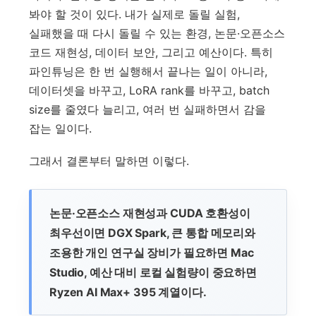
봐야 할 것이 있다. 내가 실제로 돌릴 실험,
실패했을 때 다시 돌릴 수 있는 환경, 논문·오픈소스
코드 재현성, 데이터 보안, 그리고 예산이다. 특히
파인튜닝은 한 번 실행해서 끝나는 일이 아니라,
데이터셋을 바꾸고, LoRA rank를 바꾸고, batch
size를 줄였다 늘리고, 여러 번 실패하면서 감을
잡는 일이다.
그래서 결론부터 말하면 이렇다.
논문·오픈소스 재현성과 CUDA 호환성이
최우선이면 DGX Spark, 큰 통합 메모리와
조용한 개인 연구실 장비가 필요하면 Mac
Studio, 예산 대비 로컬 실험량이 중요하면
Ryzen AI Max+ 395 계열이다.