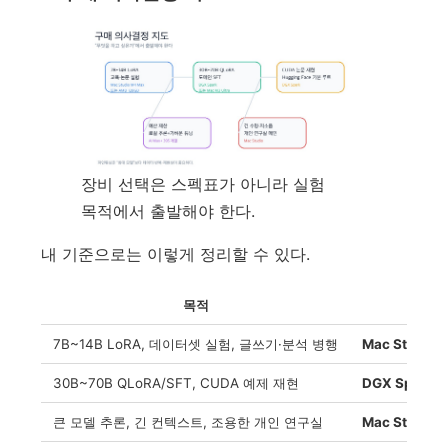
장비 선택은 스펙표가 아니라 실험
목적에서 출발해야 한다.
내 기준으로는 이렇게 정리할 수 있다.
목적
7B~14B LoRA, 데이터셋 실험, 글쓰기·분석 병행
Mac Studio 
30B~70B QLoRA/SFT, CUDA 예제 재현
DGX Spark
큰 모델 추론, 긴 컨텍스트, 조용한 개인 연구실
Mac Studio 