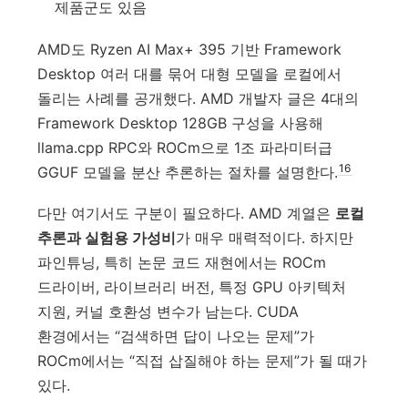
제품군도 있음
AMD도 Ryzen AI Max+ 395 기반 Framework
Desktop 여러 대를 묶어 대형 모델을 로컬에서
돌리는 사례를 공개했다. AMD 개발자 글은 4대의
Framework Desktop 128GB 구성을 사용해
llama.cpp RPC와 ROCm으로 1조 파라미터급
16
GGUF 모델을 분산 추론하는 절차를 설명한다.
다만 여기서도 구분이 필요하다. AMD 계열은
로컬
추론과 실험용 가성비
가 매우 매력적이다. 하지만
파인튜닝, 특히 논문 코드 재현에서는 ROCm
드라이버, 라이브러리 버전, 특정 GPU 아키텍처
지원, 커널 호환성 변수가 남는다. CUDA
환경에서는 “검색하면 답이 나오는 문제”가
ROCm에서는 “직접 삽질해야 하는 문제”가 될 때가
있다.