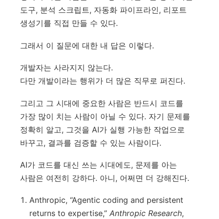
도구, 분석 스크립트, 자동화 파이프라인, 리포트
생성기를 직접 만들 수 있다.
그래서 이 질문에 대한 내 답은 이렇다.
개발자는 사라지지 않는다.
다만 개발이라는 행위가 더 많은 직무로 퍼진다.
그리고 그 시대에 중요한 사람은 반드시 코드를
가장 많이 치는 사람이 아닐 수 있다. 자기 문제를
정확히 알고, 그것을 AI가 실행 가능한 작업으로
바꾸고, 결과를 검증할 수 있는 사람이다.
AI가 코드를 대신 쓰는 시대에도, 문제를 아는
사람은 여전히 강하다. 아니, 어쩌면 더 강해진다.
Anthropic, “Agentic coding and persistent
returns to expertise,”
Anthropic Research
,