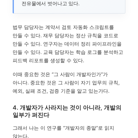
전유물에서 벗어나고 있다.
법무 담당자는 계약서 검토 자동화 스크립트를
만들 수 있다. 재무 담당자는 정산 규칙을 코드로
만들 수 있다. 연구자는 데이터 정리 파이프라인을
만들 수 있다. 교육 담당자는 학습 로그를 분석하고
피드백 리포트를 생성할 수 있다.
이때 중요한 것은 “그 사람이 개발자인가”가
아니다. 중요한 것은 그 사람이 자기 업무의 규칙,
예외, 실패 조건, 검증 기준을 알고 있는가다.
4. 개발자가 사라지는 것이 아니라, 개발의
일부가 퍼진다
그래서 나는 이 연구를 “개발자의 종말”로 읽지
않는다.