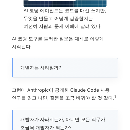
AI 코딩 에이전트는 코드를 대신 쓰지만,
무엇을 만들고 어떻게 검증할지는
여전히 사람의 문제 이해에 달려 있다.
AI 코딩 도구를 둘러싼 질문은 대체로 이렇게
시작된다.
개발자는 사라질까?
그런데 Anthropic이 공개한 Claude Code 사용
1
연구를 읽고 나면, 질문을 조금 바꿔야 할 것 같다.
개발자가 사라지는가, 아니면 모든 직무가
조금씩 개발자가 되는가?