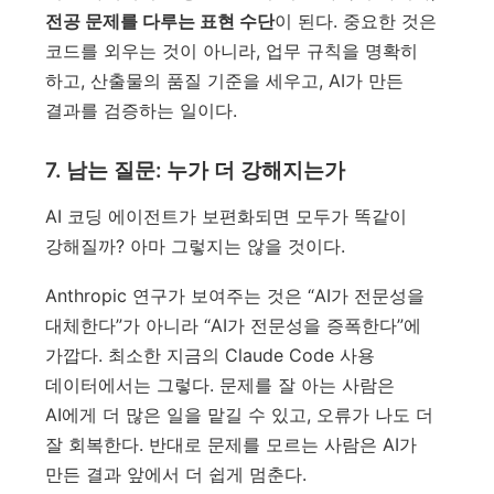
전공 문제를 다루는 표현 수단
이 된다. 중요한 것은
코드를 외우는 것이 아니라, 업무 규칙을 명확히
하고, 산출물의 품질 기준을 세우고, AI가 만든
결과를 검증하는 일이다.
7. 남는 질문: 누가 더 강해지는가
AI 코딩 에이전트가 보편화되면 모두가 똑같이
강해질까? 아마 그렇지는 않을 것이다.
Anthropic 연구가 보여주는 것은 “AI가 전문성을
대체한다”가 아니라 “AI가 전문성을 증폭한다”에
가깝다. 최소한 지금의 Claude Code 사용
데이터에서는 그렇다. 문제를 잘 아는 사람은
AI에게 더 많은 일을 맡길 수 있고, 오류가 나도 더
잘 회복한다. 반대로 문제를 모르는 사람은 AI가
만든 결과 앞에서 더 쉽게 멈춘다.