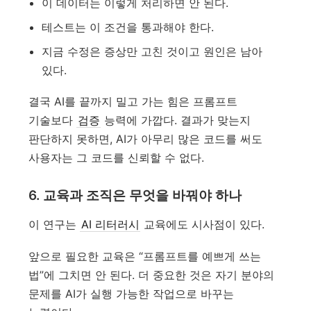
이 데이터는 이렇게 처리하면 안 된다.
테스트는 이 조건을 통과해야 한다.
지금 수정은 증상만 고친 것이고 원인은 남아
있다.
결국 AI를 끝까지 밀고 가는 힘은 프롬프트
기술보다
검증
능력에 가깝다. 결과가 맞는지
판단하지 못하면, AI가 아무리 많은 코드를 써도
사용자는 그 코드를 신뢰할 수 없다.
6. 교육과 조직은 무엇을 바꿔야 하나
이 연구는
AI 리터러시
교육에도 시사점이 있다.
앞으로 필요한 교육은 “프롬프트를 예쁘게 쓰는
법”에 그치면 안 된다. 더 중요한 것은 자기 분야의
문제를 AI가 실행 가능한 작업으로 바꾸는