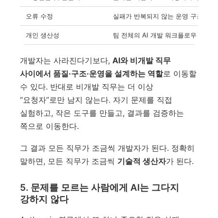
오류 수정
실패가 반복되지 않는 운영 구조 만
개인 생산성
팀 전체의 AI 개발 워크플로우 설계
개발자는 사라진다기보다,
AI와 비개발 직무
사이에서 품질·구조·운영을 설계하는 역할
로 이동할
수 있다. 반대로 비개발 직무는 더 이상
“요청자”로만 남지 않는다. 자기 문제를 직접
실험하고, 작은 도구를 만들고, 결과를 검증하는
쪽으로 이동한다.
그 결과 모든 직무가 조금씩 개발자가 된다. 정확히
말하면, 모든 직무가 조금씩
기술적 생산자
가 된다.
5. 문제를 모르는 사람에게 AI는 그다지
강하지 않다