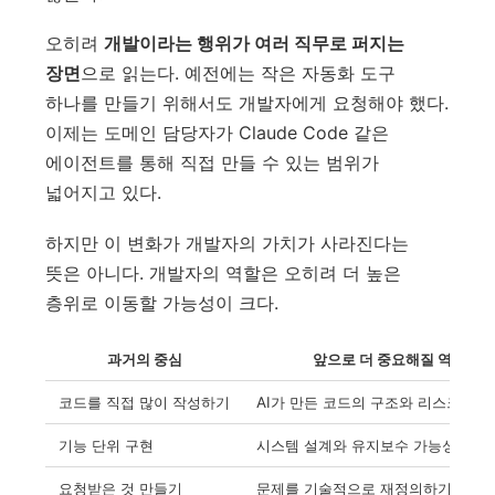
오히려
개발이라는 행위가 여러 직무로 퍼지는
장면
으로 읽는다. 예전에는 작은 자동화 도구
하나를 만들기 위해서도 개발자에게 요청해야 했다.
이제는 도메인 담당자가 Claude Code 같은
에이전트를 통해 직접 만들 수 있는 범위가
넓어지고 있다.
하지만 이 변화가 개발자의 가치가 사라진다는
뜻은 아니다. 개발자의 역할은 오히려 더 높은
층위로 이동할 가능성이 크다.
과거의 중심
앞으로 더 중요해질 역할
코드를 직접 많이 작성하기
AI가 만든 코드의 구조와 리스크 판
기능 단위 구현
시스템 설계와 유지보수 가능성 판단
요청받은 것 만들기
문제를 기술적으로 재정의하기