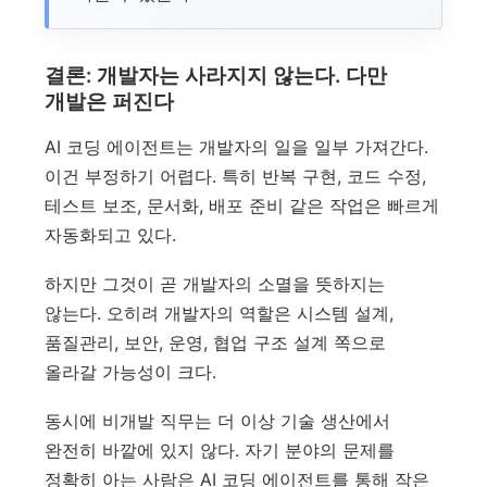
결론: 개발자는 사라지지 않는다. 다만
개발은 퍼진다
AI 코딩 에이전트는 개발자의 일을 일부 가져간다.
이건 부정하기 어렵다. 특히 반복 구현, 코드 수정,
테스트 보조, 문서화, 배포 준비 같은 작업은 빠르게
자동화되고 있다.
하지만 그것이 곧 개발자의 소멸을 뜻하지는
않는다. 오히려 개발자의 역할은 시스템 설계,
품질관리, 보안, 운영, 협업 구조 설계 쪽으로
올라갈 가능성이 크다.
동시에 비개발 직무는 더 이상 기술 생산에서
완전히 바깥에 있지 않다. 자기 분야의 문제를
정확히 아는 사람은 AI 코딩 에이전트를 통해 작은