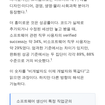
디자인·미디어, 경영, 생명·물리·사회과학 분야가
1
등장했다.
더 흥미로운 것은 성공률이다. 코드가 실제로
추가되거나 수정된 세션만 놓고 봤을 때,
소프트웨어 관련 직무 사용자의 verified
success는 약 34%, 비소프트웨어 직무 사용자는
약 29%였다. 엄격한 기준에서는 차이가 있지만,
완화된 성공 기준에서는 두 집단이 각각 89%, 88%
1
수준으로 거의 비슷했다.
이 숫자를 “비개발자도 이제 개발자와 똑같다”고
읽으면 과장이다. 하지만 다른 방향의 해석은
가능하다.
소프트웨어 생산이 특정 직업군의