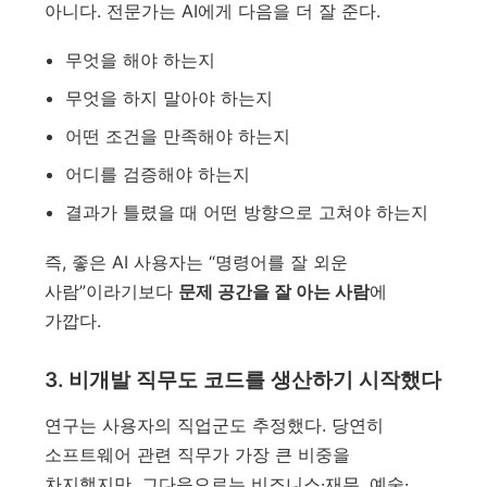
아니다. 전문가는 AI에게 다음을 더 잘 준다.
무엇을 해야 하는지
무엇을 하지 말아야 하는지
어떤 조건을 만족해야 하는지
어디를 검증해야 하는지
결과가 틀렸을 때 어떤 방향으로 고쳐야 하는지
즉, 좋은 AI 사용자는 “명령어를 잘 외운
사람”이라기보다
문제 공간을 잘 아는 사람
에
가깝다.
3. 비개발 직무도 코드를 생산하기 시작했다
연구는 사용자의 직업군도 추정했다. 당연히
소프트웨어 관련 직무가 가장 큰 비중을
차지했지만, 그다음으로는 비즈니스·재무, 예술·