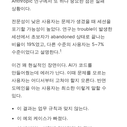
Anthropic 연구에서 또 하나 중요한 점은 실패
상황이다.
전문성이 낮은 사용자는 문제가 생겼을 때 세션을
포기할 가능성이 높았다. 연구는 trouble이 발생한
세션에서 초보자가 abandoned 상태로 끝나는
비율이 19%였고, 다른 수준의 사용자는 5~7%
1
수준이었다고 설명한다.
이건 꽤 현실적인 장면이다. AI가 코드를
만들어줬는데 에러가 난다. 이때 문제를 모르는
사용자는 어디서부터 고쳐야 할지 모른다. 반면
도메인을 아는 사용자는 최소한 이렇게 말할 수
있다.
이 결과는 업무 규칙과 맞지 않는다.
이 예외 케이스가 빠졌다.