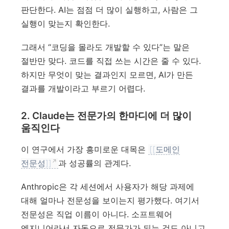
판단한다. AI는 점점 더 많이 실행하고, 사람은 그
실행이 맞는지 확인한다.
그래서 “코딩을 몰라도 개발할 수 있다”는 말은
절반만 맞다. 코드를 직접 쓰는 시간은 줄 수 있다.
하지만 무엇이 맞는 결과인지 모르면, AI가 만든
결과를 개발이라고 부르기 어렵다.
2. Claude는 전문가의 한마디에 더 많이
움직인다
이 연구에서 가장 흥미로운 대목은
[[
도메인
전문성
]]
과 성공률의 관계다.
Anthropic은 각 세션에서 사용자가 해당 과제에
대해 얼마나 전문성을 보이는지 평가했다. 여기서
전문성은 직업 이름이 아니다. 소프트웨어
엔지니어라서 자동으로 전문가가 되는 것도 아니고,