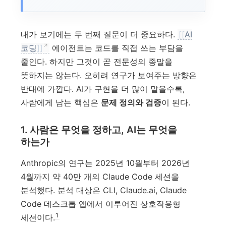
내가 보기에는 두 번째 질문이 더 중요하다.
[[
AI
코딩
]]
에이전트는 코드를 직접 쓰는 부담을
줄인다. 하지만 그것이 곧 전문성의 종말을
뜻하지는 않는다. 오히려 연구가 보여주는 방향은
반대에 가깝다. AI가 구현을 더 많이 맡을수록,
사람에게 남는 핵심은
문제 정의와 검증
이 된다.
1. 사람은 무엇을 정하고, AI는 무엇을
하는가
Anthropic의 연구는 2025년 10월부터 2026년
4월까지 약 40만 개의 Claude Code 세션을
분석했다. 분석 대상은 CLI, Claude.ai, Claude
Code 데스크톱 앱에서 이루어진 상호작용형
1
세션이다.