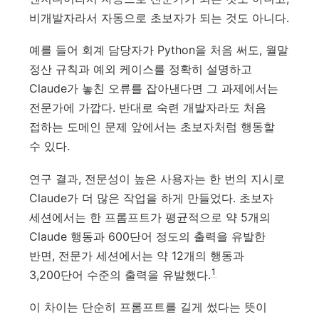
비개발자라서 자동으로 초보자가 되는 것도 아니다.
예를 들어 회계 담당자가 Python을 처음 써도, 월말
정산 규칙과 예외 케이스를 정확히 설명하고
Claude가 놓친 오류를 잡아낸다면 그 과제에서는
전문가에 가깝다. 반대로 숙련 개발자라도 처음
접하는 도메인 문제 앞에서는 초보자처럼 행동할
수 있다.
연구 결과, 전문성이 높은 사용자는 한 번의 지시로
Claude가 더 많은 작업을 하게 만들었다. 초보자
세션에서는 한 프롬프트가 평균적으로 약 5개의
Claude 행동과 600단어 정도의 출력을 유발한
반면, 전문가 세션에서는 약 12개의 행동과
1
3,200단어 수준의 출력을 유발했다.
이 차이는 단순히 프롬프트를 길게 썼다는 뜻이