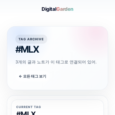
Digital
Garden
TAG ARCHIVE
#MLX
3개의 글과 노트가 이 태그로 연결되어 있어.
← 모든 태그 보기
CURRENT TAG
#MLX