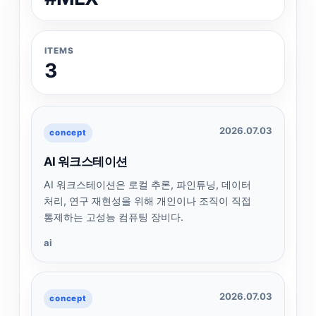
ITEMS
3
2026.07.03
concept
AI 워크스테이션
AI 워크스테이션은 로컬 추론, 파인튜닝, 데이터
처리, 연구 재현성을 위해 개인이나 조직이 직접
통제하는 고성능 컴퓨팅 장비다.
ai
2026.07.03
concept