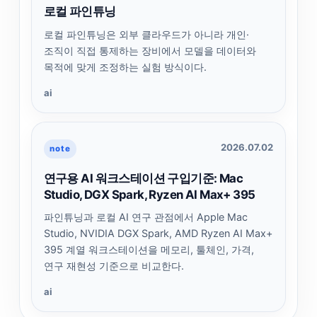
로컬 파인튜닝
로컬 파인튜닝은 외부 클라우드가 아니라 개인·
조직이 직접 통제하는 장비에서 모델을 데이터와
목적에 맞게 조정하는 실험 방식이다.
ai
2026.07.02
note
연구용 AI 워크스테이션 구입기준: Mac
Studio, DGX Spark, Ryzen AI Max+ 395
파인튜닝과 로컬 AI 연구 관점에서 Apple Mac
Studio, NVIDIA DGX Spark, AMD Ryzen AI Max+
395 계열 워크스테이션을 메모리, 툴체인, 가격,
연구 재현성 기준으로 비교한다.
ai