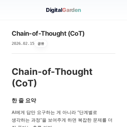
Digital
Garden
Chain-of-Thought (CoT)
2026.02.15
공유
Chain-of-Thought
(CoT)
한 줄 요약
AI에게 답만 요구하는 게 아니라 “단계별로
생각하는 과정”을 보여주게 하면 복잡한 문제를 더