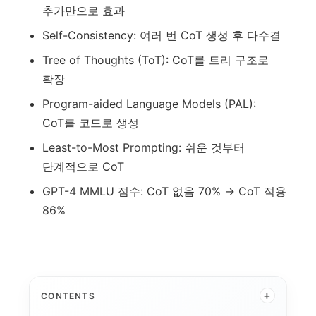
추가만으로 효과
Self-Consistency: 여러 번 CoT 생성 후 다수결
Tree of Thoughts (ToT): CoT를 트리 구조로
확장
Program-aided Language Models (PAL):
CoT를 코드로 생성
Least-to-Most Prompting: 쉬운 것부터
단계적으로 CoT
GPT-4 MMLU 점수: CoT 없음 70% → CoT 적용
86%
+
CONTENTS