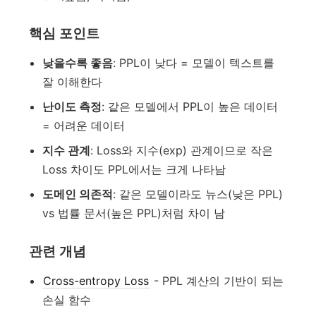
핵심 포인트
낮을수록 좋음
: PPL이 낮다 = 모델이 텍스트를
잘 이해한다
난이도 측정
: 같은 모델에서 PPL이 높은 데이터
= 어려운 데이터
지수 관계
: Loss와 지수(exp) 관계이므로 작은
Loss 차이도 PPL에서는 크게 나타남
도메인 의존적
: 같은 모델이라도 뉴스(낮은 PPL)
vs 법률 문서(높은 PPL)처럼 차이 남
관련 개념
Cross-entropy Loss
- PPL 계산의 기반이 되는
손실 함수