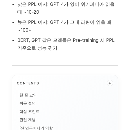
낮은 PPL 예시: GPT-4가 영어 위키피디아 읽을
때 ~10-20
높은 PPL 예시: GPT-4가 고대 라틴어 읽을 때
~100+
BERT, GPT 같은 모델들은 Pre-training 시 PPL
기준으로 성능 평가
+
CONTENTS
한 줄 요약
쉬운 설명
핵심 포인트
관련 개념
R4 연구에서의 역할