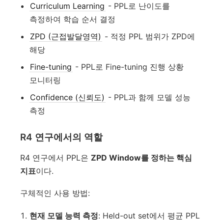
Curriculum Learning
- PPL로 난이도를
측정하여 학습 순서 결정
ZPD (근접발달영역)
- 적정 PPL 범위가 ZPD에
해당
Fine-tuning
- PPL로 Fine-tuning 진행 상황
모니터링
Confidence (신뢰도)
- PPL과 함께 모델 성능
측정
R4 연구에서의 역할
R4 연구에서 PPL은
ZPD Window를 정하는 핵심
지표
이다.
구체적인 사용 방법:
현재 모델 능력 측정
: Held-out set에서 평균 PPL