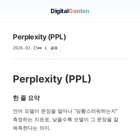
Digital
Garden
Perplexity (PPL)
2026.02.15
공유
👀 1
Perplexity (PPL)
한 줄 요약
언어 모델이 문장을 얼마나 “당황스러워하는지”
측정하는 지표로, 낮을수록 모델이 그 문장을 잘
예측한다는 의미.