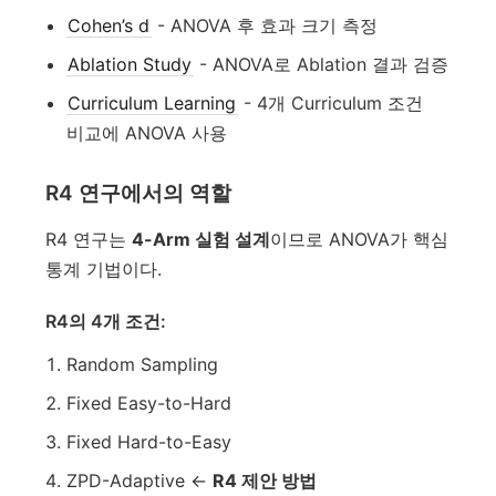
Cohen’s d
- ANOVA 후 효과 크기 측정
Ablation Study
- ANOVA로 Ablation 결과 검증
Curriculum Learning
- 4개 Curriculum 조건
비교에 ANOVA 사용
R4 연구에서의 역할
R4 연구는
4-Arm 실험 설계
이므로 ANOVA가 핵심
통계 기법이다.
R4의 4개 조건:
Random Sampling
Fixed Easy-to-Hard
Fixed Hard-to-Easy
ZPD-Adaptive ←
R4 제안 방법