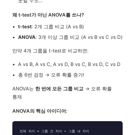
운일 수도…
왜 t-test가 아닌 ANOVA를 쓰나?
t-test
: 2개 그룹 비교 (A vs B)
ANOVA
: 3개 이상 그룹 비교 (A vs B vs C vs D)
만약 4개 그룹을 t-test로 비교하면:
A vs B, A vs C, A vs D, B vs C, B vs D, C vs D
총 6번 검정 → 오류 확률 증가!
ANOVA는
한 번에 모든 그룹 비교
→ 오류 확률
통제
ANOVA의 핵심 아이디어:
전체 차이 = 그룹 간 차이 + 그룹 내 차이
