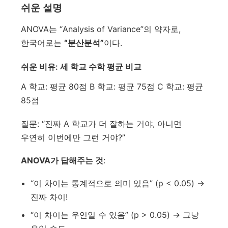
쉬운 설명
ANOVA는 “Analysis of Variance”의 약자로,
한국어로는
“분산분석”
이다.
쉬운 비유: 세 학교 수학 평균 비교
A 학교: 평균 80점 B 학교: 평균 75점 C 학교: 평균
85점
질문: “진짜 A 학교가 더 잘하는 거야, 아니면
우연히 이번에만 그런 거야?”
ANOVA가 답해주는 것
:
“이 차이는 통계적으로 의미 있음” (p < 0.05) →
진짜 차이!
“이 차이는 우연일 수 있음” (p > 0.05) → 그냥