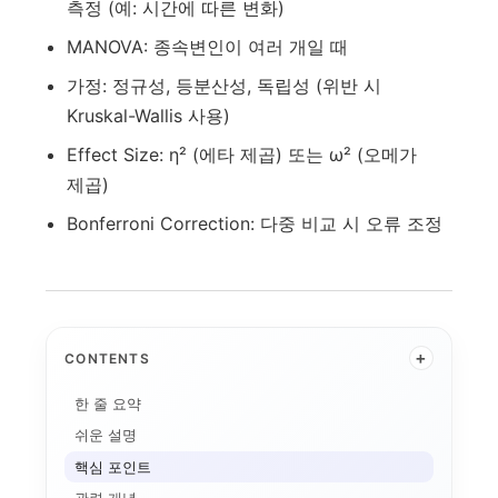
측정 (예: 시간에 따른 변화)
MANOVA: 종속변인이 여러 개일 때
가정: 정규성, 등분산성, 독립성 (위반 시
Kruskal-Wallis 사용)
Effect Size: η² (에타 제곱) 또는 ω² (오메가
제곱)
Bonferroni Correction: 다중 비교 시 오류 조정
+
CONTENTS
한 줄 요약
쉬운 설명
핵심 포인트