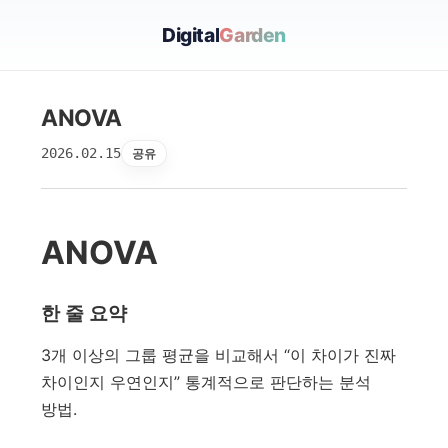
Digital
Garden
ANOVA
2026.02.15
공유
ANOVA
한 줄 요약
3개 이상의 그룹 평균을 비교해서 “이 차이가 진짜
차이인지 우연인지” 통계적으로 판단하는 분석
방법.