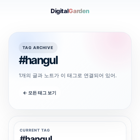
Digital
Garden
TAG ARCHIVE
#hangul
1개의 글과 노트가 이 태그로 연결되어 있어.
← 모든 태그 보기
CURRENT TAG
#hangul