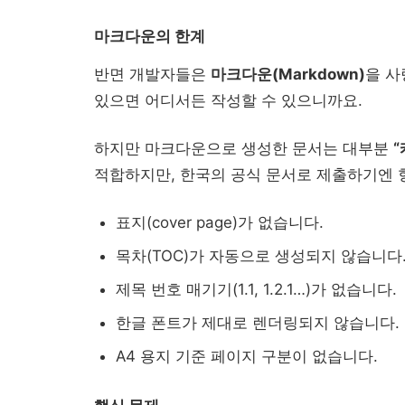
마크다운의 한계
반면 개발자들은
마크다운(Markdown)
을 사
있으면 어디서든 작성할 수 있으니까요.
하지만 마크다운으로 생성한 문서는 대부분
“
적합하지만, 한국의 공식 문서로 제출하기엔 
표지(cover page)가 없습니다.
목차(TOC)가 자동으로 생성되지 않습니다
제목 번호 매기기(1.1, 1.2.1…)가 없습니다.
한글 폰트가 제대로 렌더링되지 않습니다.
A4 용지 기준 페이지 구분이 없습니다.