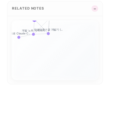
마크다운쇼 개발기 3편...
마크다운쇼 개발기 1편...
RELATED NOTES
마크다운ㅎ글 개발기 (...
마크다운쇼 개발기 2편...
마크다운ㅎ글 개발기 (...
마크다운ㅎ글 개발기 (...
개발 노트 시작하기
팀으로 Claude C...
stats.takjak...
stats.takjak...
stats.takjak...
stats.takjak...
stats.takjak...