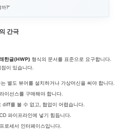
까?”
의 간극
래한글(HWP)
형식의 문서를 표준으로 요구합니다.
제점이 있습니다.
 사용자는 별도 뷰어를 설치하거나 가상머신을 써야 합니다.
 라이선스를 구매해야 합니다.
 diff를 볼 수 없고, 협업이 어렵습니다.
/CD 파이프라인에 넣기 힘듭니다.
드프로세서 인터페이스입니다.