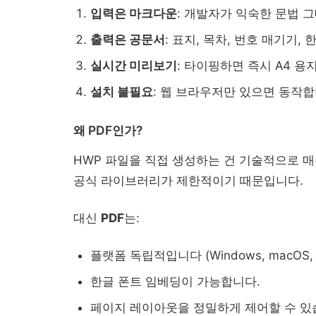
입력은 마크다운
: 개발자가 익숙한 문법 
출력은 공문서
: 표지, 목차, 번호 매기기,
실시간 미리보기
: 타이핑하면 즉시 A4 용
설치 불필요
: 웹 브라우저만 있으면 동작합
왜 PDF인가?
HWP 파일을 직접 생성하는 건 기술적으로 매
공식 라이브러리가 제한적이기 때문입니다.
대신
PDF
는:
플랫폼 독립적입니다 (Windows, macOS, 
한글 폰트 임베딩이 가능합니다.
페이지 레이아웃을 정밀하게 제어할 수 있