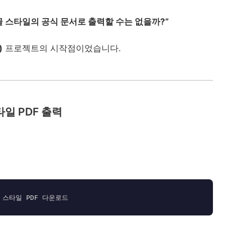
 스타일의 공식 문서로 출력할 수는 없을까?”
)
프로젝트의 시작점이었습니다.
일 PDF 출력