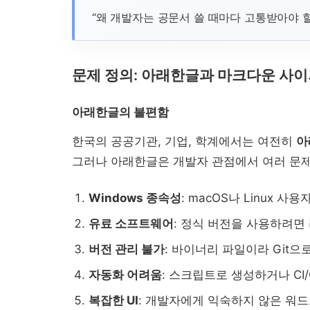
“왜 개발자는 공문서 쓸 때마다 고통받아야 할
문제 정의: 아래한글과 마크다운 사이
아래한글의 불편함
한국의 공공기관, 기업, 학계에서는 여전히
아
그러나 아래한글은 개발자 관점에서 여러 문
Windows 종속성
: macOS나 Linux
유료 소프트웨어
: 정식 버전을 사용하려면
버전 관리 불가
: 바이너리 파일이라 Git으로
자동화 어려움
: 스크립트로 생성하거나 CI
복잡한 UI
: 개발자에게 익숙하지 않은 워