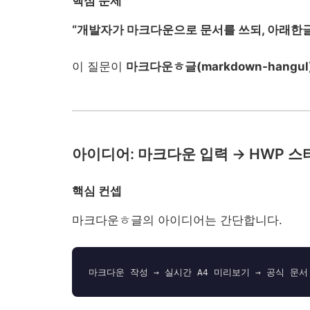
핵심 문제
“개발자가 마크다운으로 문서를 쓰되, 아래한글
이 질문이
마크다운ㅎ글(markdown-hangul
아이디어: 마크다운 입력 → HWP 스타
핵심 컨셉
마크다운ㅎ글의 아이디어는 간단합니다.