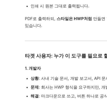
인쇄 시 원본 그대로 출력됩니다.
PDF로 출력하되,
스타일은 HWP처럼
만들면 
있습니다.
타겟 사용자: 누가 이 도구를 필요로 
1. 개발자
상황
: 사내 기술 문서, 개발 보고서, API
문제
: 회사는 HWP 형식을 요구하지만, 
해결
: 마크다운으로 쓰고, 버튼 하나로 공식