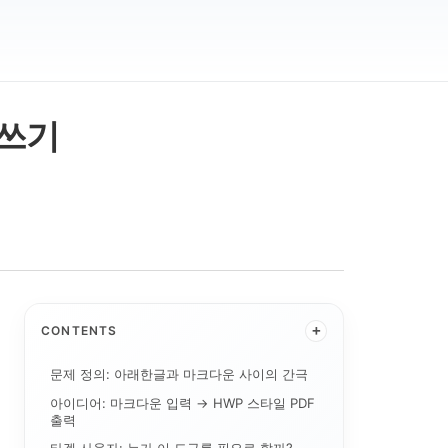
 쓰기
+
CONTENTS
문제 정의: 아래한글과 마크다운 사이의 간극
아이디어: 마크다운 입력 → HWP 스타일 PDF
출력