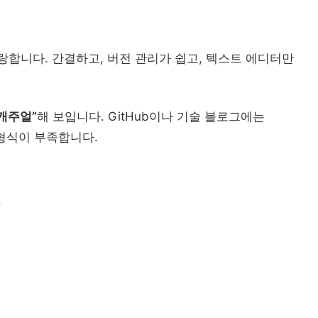
랑합니다. 간결하고, 버전 관리가 쉽고, 텍스트 에디터만
캐주얼”
해 보입니다. GitHub이나 기술 블로그에는
형식이 부족합니다.
.