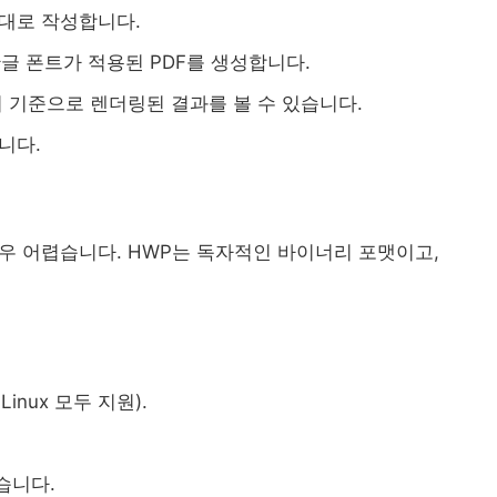
그대로 작성합니다.
 한글 폰트가 적용된 PDF를 생성합니다.
지 기준으로 렌더링된 결과를 볼 수 있습니다.
니다.
우 어렵습니다. HWP는 독자적인 바이너리 포맷이고,
Linux 모두 지원).
습니다.