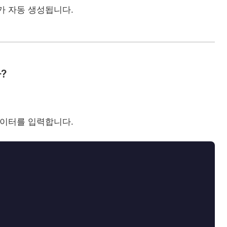
가 자동 생성됩니다.
?
데이터를 입력합니다.