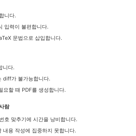
성합니다.
수식 입력이 불편합니다.
aTeX 문법으로 삽입합니다.
합니다.
 diff가 불가능합니다.
 필요할 때 PDF를 생성합니다.
 사람
지 번호 맞추기에 시간을 낭비합니다.
정작 내용 작성에 집중하지 못합니다.