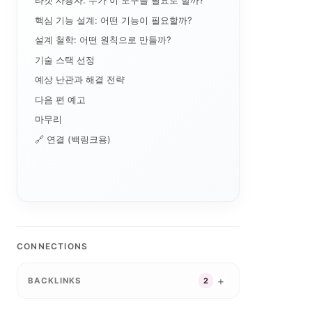
타겟 사용자: 누가 이 도구를 필요로 할까?
핵심 기능 설계: 어떤 기능이 필요할까?
설계 철학: 어떤 원칙으로 만들까?
기술 스택 선정
예상 난관과 해결 전략
다음 편 예고
마무리
🔗 연결 (백링크용)
CONNECTIONS
BACKLINKS
2