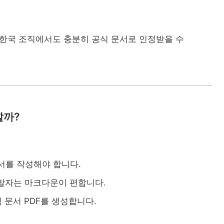
한국 조직에서도 충분히 공식 문서로 인정받을 수
할까?
 문서를 작성해야 합니다.
개발자는 마크다운이 편합니다.
 문서 PDF를 생성합니다.