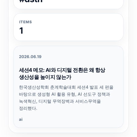
ITEMS
1
2026.06.19
세션4 메모: AI와 디지털 전환은 왜 항상
생산성을 높이지 않는가
한국생산성학회 춘계학술대회 세션4 발표 세 편을
바탕으로 생성형 AI 활용 유형, AI 선도구 정책과
녹색혁신, 디지털 무역장벽과 서비스무역을
정리했다.
ai