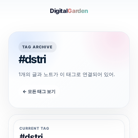
Digital
Garden
TAG ARCHIVE
#dstri
1개의 글과 노트가 이 태그로 연결되어 있어.
← 모든 태그 보기
CURRENT TAG
#dstri