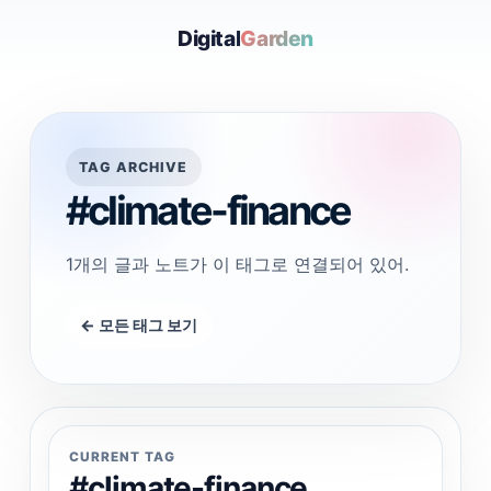
Digital
Garden
TAG ARCHIVE
#climate-finance
1개의 글과 노트가 이 태그로 연결되어 있어.
← 모든 태그 보기
CURRENT TAG
#climate-finance