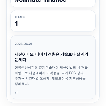
ITEMS
1
2026.06.21
세션6 메모: 에너지 전환은 기술보다 설계의
문제다
한국생산성학회 춘계학술대회 세션6 발표 네 편을
바탕으로 재생에너지 이익공유, 국가 ESG 성과,
주거용 시간대별 요금제, 개발도상국 기후금융을
정리했다.
ai