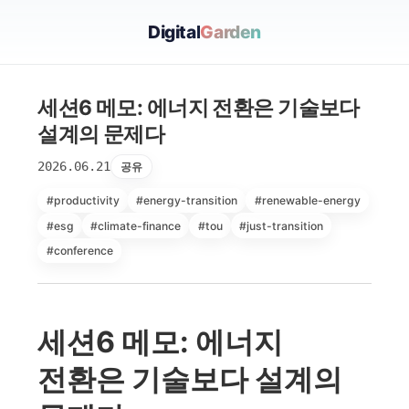
Digital
Garden
세션6 메모: 에너지 전환은 기술보다
설계의 문제다
2026.06.21
공유
#productivity
#energy-transition
#renewable-energy
#esg
#climate-finance
#tou
#just-transition
#conference
세션6 메모: 에너지
전환은 기술보다 설계의