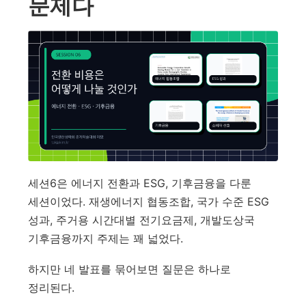
문제다
세션6은 에너지 전환과 ESG, 기후금융을 다룬
세션이었다. 재생에너지 협동조합, 국가 수준 ESG
성과, 주거용 시간대별 전기요금제, 개발도상국
기후금융까지 주제는 꽤 넓었다.
하지만 네 발표를 묶어보면 질문은 하나로
정리된다.