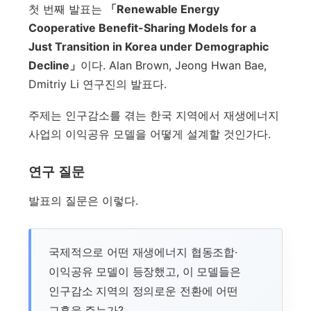
첫 번째 발표는
「Renewable Energy
Cooperative Benefit-Sharing Models for a
Just Transition in Korea under Demographic
Decline」
이다. Alan Brown, Jeong Hwan Bae,
Dmitriy Li 연구진의 발표다.
주제는 인구감소를 겪는 한국 지역에서 재생에너지
사업의 이익공유 모델을 어떻게 설계할 것인가다.
연구 질문
발표의 질문은 이렇다.
국제적으로 어떤 재생에너지 협동조합·
이익공유 모델이 등장했고, 이 모델들은
인구감소 지역의 정의로운 전환에 어떤
교훈을 주는가?