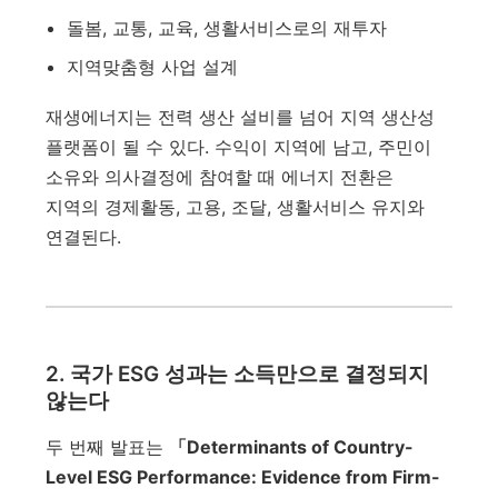
돌봄, 교통, 교육, 생활서비스로의 재투자
지역맞춤형 사업 설계
재생에너지는 전력 생산 설비를 넘어 지역 생산성
플랫폼이 될 수 있다. 수익이 지역에 남고, 주민이
소유와 의사결정에 참여할 때 에너지 전환은
지역의 경제활동, 고용, 조달, 생활서비스 유지와
연결된다.
2. 국가 ESG 성과는 소득만으로 결정되지
않는다
두 번째 발표는
「Determinants of Country-
Level ESG Performance: Evidence from Firm-