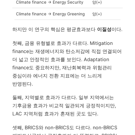
Climate finance → Energy Security
양(+)
Climate finance → Energy Greening
양(+)
하지만 이 연구의 핵심은 평균효과보다
이질성
이다.
첫째, 금융 유형별로 효과가 다르다. Mitigation
finance는 재생에너지와 탄소저감에 직접 연결되어
더 넓고 안정적인 효과를 보인다. Adaptation
finance도 중요하지만, 재난회복력과 위험관리
중심이라 에너지 전환 지표에는 더 느리게
반영된다.
둘째, 지역별로 효과가 다르다. 일부 지역에서는
기후금융 효과가 비교적 일관되게 긍정적이지만,
LAC 지역처럼 효과가 혼재된 곳도 있다.
셋째, BRICS와 non-BRICS도 다르다. non-BRICS