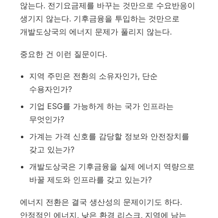
않는다. 전기요금제를 바꾸는 것만으로 수요반응이
생기지 않는다. 기후금융을 투입하는 것만으로
개발도상국의 에너지 문제가 풀리지 않는다.
중요한 건 이런 질문이다.
지역 주민은 전환의 소유자인가, 단순
수용자인가?
기업 ESG를 가능하게 하는 국가 인프라는
무엇인가?
가계는 가격 신호를 감당할 정보와 안전장치를
갖고 있는가?
개발도상국은 기후금융을 실제 에너지 역량으로
바꿀 제도와 인프라를 갖고 있는가?
에너지 전환은 결국 생산성의 문제이기도 하다.
안정적인 에너지, 낮은 환경 리스크, 지역에 남는