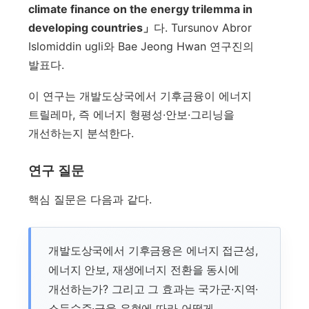
climate finance on the energy trilemma in
developing countries」
다. Tursunov Abror
Islomiddin ugli와 Bae Jeong Hwan 연구진의
발표다.
이 연구는 개발도상국에서 기후금융이 에너지
트릴레마, 즉 에너지 형평성·안보·그리닝을
개선하는지 분석한다.
연구 질문
핵심 질문은 다음과 같다.
개발도상국에서 기후금융은 에너지 접근성,
에너지 안보, 재생에너지 전환을 동시에
개선하는가? 그리고 그 효과는 국가군·지역·
소득수준·금융 유형에 따라 어떻게