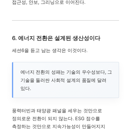
접근성, 안보, 그리닝으로 이어진다.
6. 에너지 전환은 설계된 생산성이다
세션6을 듣고 남는 생각은 이것이다.
에너지 전환의 성패는 기술의 우수성보다, 그
기술을 둘러싼 사회적 설계의 품질에 달려
있다.
풍력터빈과 태양광 패널을 세우는 것만으로
정의로운 전환이 되지 않는다. ESG 점수를
측정하는 것만으로 지속가능성이 만들어지지