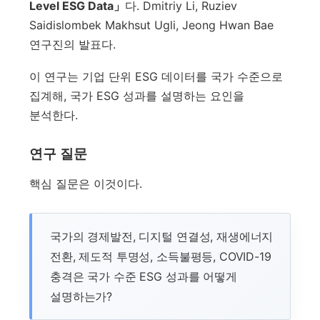
Level ESG Data」
다. Dmitriy Li, Ruziev
Saidislombek Makhsut Ugli, Jeong Hwan Bae
연구진의 발표다.
이 연구는 기업 단위 ESG 데이터를 국가 수준으로
집계해, 국가 ESG 성과를 설명하는 요인을
분석한다.
연구 질문
핵심 질문은 이것이다.
국가의 경제발전, 디지털 연결성, 재생에너지
전환, 제도적 투명성, 소득불평등, COVID-19
충격은 국가 수준 ESG 성과를 어떻게
설명하는가?