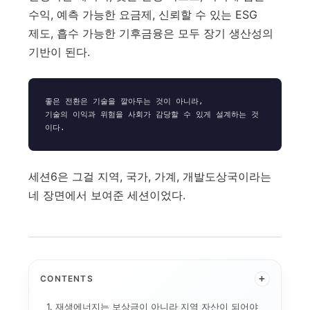
수익, 예측 가능한 요금제, 신뢰할 수 있는 ESG
제도, 흡수 가능한 기후금융은 모두 장기 생산성의
기반이 된다.
좋은 전환은 기술을 깔아두는 것이 아니라,

기술의 이익과 위험을 사회가 감당할 수 있게 설계하는 것
세션6은 그걸 지역, 국가, 가계, 개발도상국이라는
네 장면에서 보여준 세션이었다.
+
CONTENTS
1. 재생에너지는 보상금이 아니라 지역 자산이 되어야