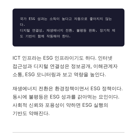
국가 ESG 성과는 소득이 높다고 자동으로 좋아지지 않는
다.

디지털 연결성, 재생에너지 전환, 불평등 완화, 장기적 제
ICT 인프라는 ESG 인프라이기도 하다. 인터넷
접근성과 디지털 연결성은 정보공개, 이해관계자
소통, ESG 모니터링과 보고 역량을 높인다.
재생에너지 전환은 환경정책이면서 ESG 정책이다.
동시에 불평등은 ESG 성과를 갉아먹는 요인이다.
사회적 신뢰와 포용성이 약하면 ESG 실행의
기반도 약해진다.