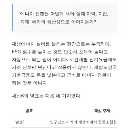
에너지 전환은 어떻게 해야 실제 지역, 기업,
가계, 국가의 생산성으로 이어지는가?
재생에너지 설비를 늘리는 것만으로는 부족하다.
ESG 점수를 높이는 것도 단순히 소득이 높다고
자동으로 되는 일이 아니다. 시간대별 전기요금제도
가격 신호만 던진다고 작동하지 않는다. 개발도상국
기후금융도 돈을 넣는다고 곧바로 에너지 전환이
되는 것은 아니다.
세션6의 발표는 다음 네 가지였다.
발표
핵심 주제
발표1
인구감소 지역의 재생에너지 협동조합형 이익공