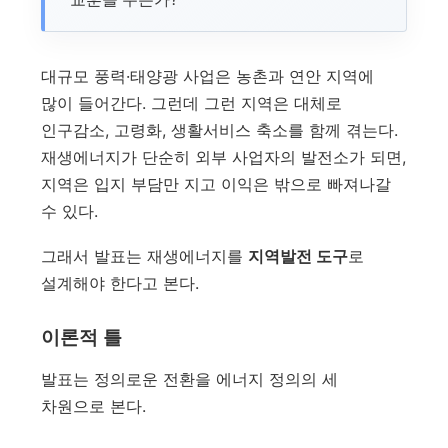
대규모 풍력·태양광 사업은 농촌과 연안 지역에
많이 들어간다. 그런데 그런 지역은 대체로
인구감소, 고령화, 생활서비스 축소를 함께 겪는다.
재생에너지가 단순히 외부 사업자의 발전소가 되면,
지역은 입지 부담만 지고 이익은 밖으로 빠져나갈
수 있다.
그래서 발표는 재생에너지를
지역발전 도구
로
설계해야 한다고 본다.
이론적 틀
발표는 정의로운 전환을 에너지 정의의 세
차원으로 본다.