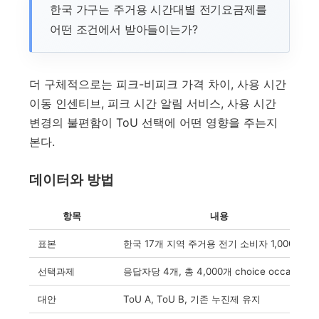
한국 가구는 주거용 시간대별 전기요금제를
어떤 조건에서 받아들이는가?
더 구체적으로는 피크-비피크 가격 차이, 사용 시간
이동 인센티브, 피크 시간 알림 서비스, 사용 시간
변경의 불편함이 ToU 선택에 어떤 영향을 주는지
본다.
데이터와 방법
항목
내용
표본
한국 17개 지역 주거용 전기 소비자 1,000명
선택과제
응답자당 4개, 총 4,000개 choice occasions
대안
ToU A, ToU B, 기존 누진제 유지