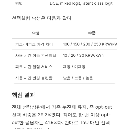
방법
DCE, mixed logit, latent class logit
선택실험 속성은 다음과 같다.
속성
수준
피크-비피크 가격 차이
100 / 150 / 200 / 250 KRW/kWh
사용 시간 이동 인센티브
10 / 20 / 30 KRW/kWh
피크 시간 알림 서비스
제공 / 미제공
사용 시간 변경 불편함
낮음 / 보통 / 높음
핵심 결과
전체 선택상황에서 기존 누진제 유지, 즉 opt-out
선택 비중은 29.2%였다. 적어도 한 번 이상 opt-
out한 응답자는 41.9%다. 반대로 ToU 대안 선택