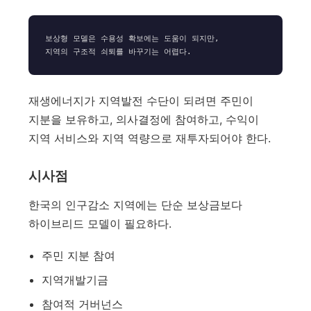
보상형 모델은 수용성 확보에는 도움이 되지만,

재생에너지가 지역발전 수단이 되려면 주민이
지분을 보유하고, 의사결정에 참여하고, 수익이
지역 서비스와 지역 역량으로 재투자되어야 한다.
시사점
한국의 인구감소 지역에는 단순 보상금보다
하이브리드 모델이 필요하다.
주민 지분 참여
지역개발기금
참여적 거버넌스