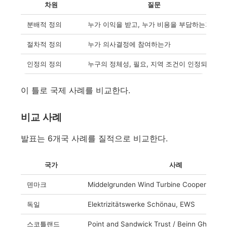
차원
질문
분배적 정의
누가 이익을 받고, 누가 비용을 부담하는가
절차적 정의
누가 의사결정에 참여하는가
인정의 정의
누구의 정체성, 필요, 지역 조건이 인정되는가
이 틀로 국제 사례를 비교한다.
비교 사례
발표는 6개국 사례를 질적으로 비교한다.
국가
사례
덴마크
Middelgrunden Wind Turbine Cooperative
독일
Elektrizitätswerke Schönau, EWS
스코틀랜드
Point and Sandwick Trust / Beinn Ghridea