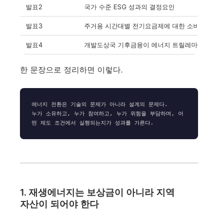
발표2
국가 수준 ESG 성과의 결정요인
발표3
주거용 시간대별 전기요금제에 대한 소비자 선
발표4
개발도상국 기후금융이 에너지 트릴레마에 미치
한 문장으로 정리하면 이렇다.
에너지 전환은 기술의 문제가 아니라 설계의 문제다.

누가 소유하고, 누가 참여하고, 누가 위험을 부담하며, 어
1. 재생에너지는 보상금이 아니라 지역
자산이 되어야 한다