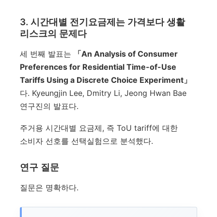
3. 시간대별 전기요금제는 가격보다 생활
리스크의 문제다
세 번째 발표는
「An Analysis of Consumer
Preferences for Residential Time-of-Use
Tariffs Using a Discrete Choice Experiment」
다. Kyeungjin Lee, Dmitry Li, Jeong Hwan Bae
연구진의 발표다.
주거용 시간대별 요금제, 즉 ToU tariff에 대한
소비자 선호를 선택실험으로 분석했다.
연구 질문
질문은 명확하다.