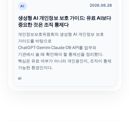
2026.06.28
AI
생성형 AI 개인정보 보호 가이드: 유료 AI보다
중요한 것은 조직 통제다
개인정보보호위원회의 생성형 AI 개인정보 보호
가이드를 바탕으로
ChatGPT·Gemini·Claude·DB·API를 업무와
기관에서 쓸 때 확인해야 할 통제선을 정리했다.
핵심은 유료 여부가 아니라 개인용인지, 조직이 통제
가능한 환경인지다.
ai