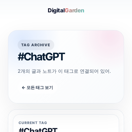
Digital
Garden
TAG ARCHIVE
#ChatGPT
2개의 글과 노트가 이 태그로 연결되어 있어.
← 모든 태그 보기
CURRENT TAG
#ChatGPT