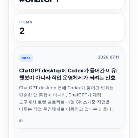
ITEMS
2
2026.07.11
note
ChatGPT desktop에 Codex가 들어간 이유:
챗봇이 아니라 작업 운영체제가 되려는 신호
ChatGPT desktop 앱에 Codex가 들어간 변화는
단순한 앱 통합이 아니라, ChatGPT가 채팅
도구에서 로컬 프로젝트·파일·Git·스케줄 작업을
다루는 작업 운영체제로 이동하고 있다는 신호다.
ai