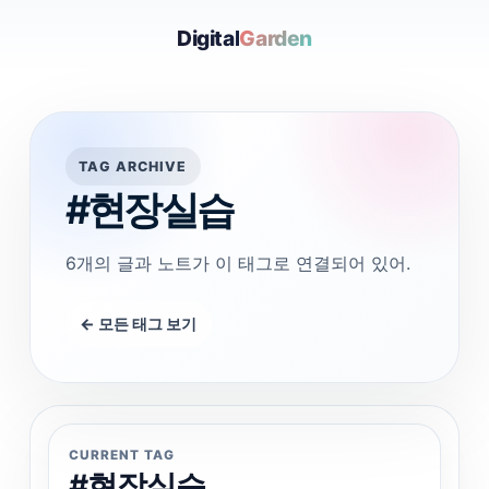
Digital
Garden
TAG ARCHIVE
#현장실습
6개의 글과 노트가 이 태그로 연결되어 있어.
← 모든 태그 보기
CURRENT TAG
#현장실습