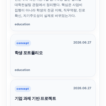
대학컨설팅 관점에서 정리했다. 핵심은 사업비
집행이 아니라 학생의 전공 이해, 직무역량, 진로
확신, 자기주도성이 실제로 바뀌었는가다.
education
2026.06.27
concept
학생 포트폴리오
education
2026.06.27
concept
기업 과제 기반 프로젝트