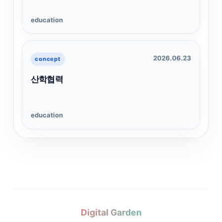
education
2026.06.23
concept
산학협력
education
Digital Garden