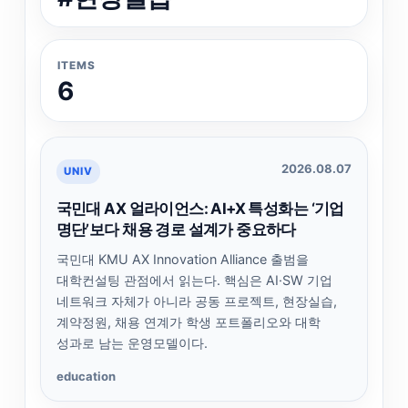
ITEMS
6
2026.08.07
UNIV
국민대 AX 얼라이언스: AI+X 특성화는 ‘기업
명단’보다 채용 경로 설계가 중요하다
국민대 KMU AX Innovation Alliance 출범을
대학컨설팅 관점에서 읽는다. 핵심은 AI·SW 기업
네트워크 자체가 아니라 공동 프로젝트, 현장실습,
계약정원, 채용 연계가 학생 포트폴리오와 대학
성과로 남는 운영모델이다.
education