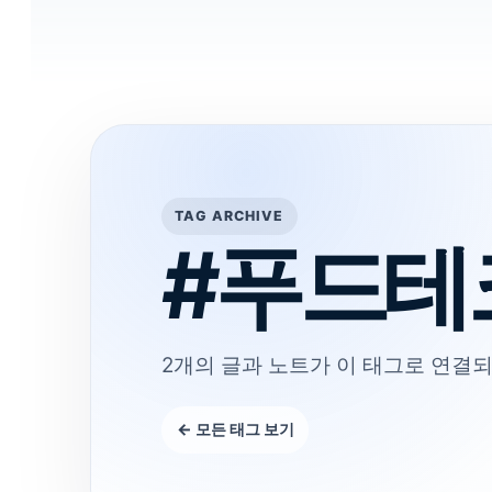
TAG ARCHIVE
#푸드테
2개의 글과 노트가 이 태그로 연결되
← 모든 태그 보기