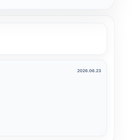
2026.06.23