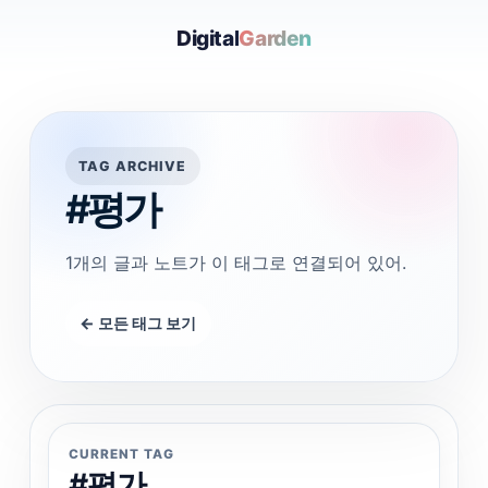
Digital
Garden
TAG ARCHIVE
#평가
1개의 글과 노트가 이 태그로 연결되어 있어.
← 모든 태그 보기
CURRENT TAG
#평가