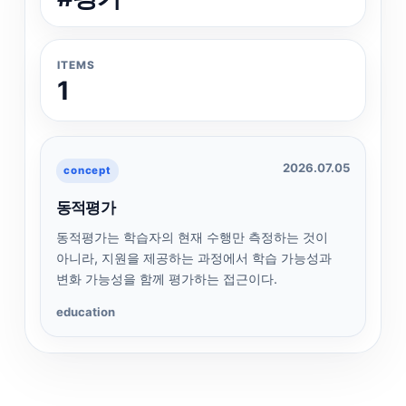
ITEMS
1
2026.07.05
concept
동적평가
동적평가는 학습자의 현재 수행만 측정하는 것이
아니라, 지원을 제공하는 과정에서 학습 가능성과
변화 가능성을 함께 평가하는 접근이다.
education