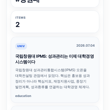
ITEMS
2
2026.07.04
UNIV
국립창원대 IPMS: 성과관리는 이제 대학경영
시스템이다
국립창원대 성과관리통합시스템(IPMS) 오픈을
대학컨설팅 관점에서 읽었다. 핵심은 홍보용 성과
정리가 아니라 핵심지표, 재정지원사업, 중장기
발전계획, 성과환류를 연결하는 대학경영 체계다.
education