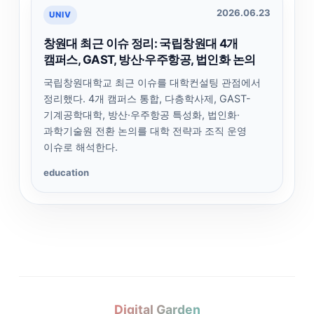
2026.06.23
UNIV
창원대 최근 이슈 정리: 국립창원대 4개
캠퍼스, GAST, 방산·우주항공, 법인화 논의
국립창원대학교 최근 이슈를 대학컨설팅 관점에서
정리했다. 4개 캠퍼스 통합, 다층학사제, GAST-
기계공학대학, 방산·우주항공 특성화, 법인화·
과학기술원 전환 논의를 대학 전략과 조직 운영
이슈로 해석한다.
education
Digital Garden