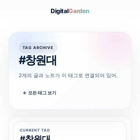
Digital
Garden
TAG ARCHIVE
#창원대
2개의 글과 노트가 이 태그로 연결되어 있어.
← 모든 태그 보기
CURRENT TAG
#창원대