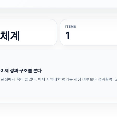
ITEMS
성체계
1
는 이제 성과 구조를 본다
팅 관점에서 묶어 읽었다. 이제 지역대학 평가는 선정 여부보다 성과환류, 