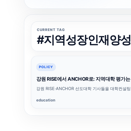
CURRENT TAG
#지역성장인재양
POLICY
강원 RISE에서 ANCHOR로: 지역대학 평가
강원 RISE·ANCHOR 선도대학 기사들을 대학컨설
education