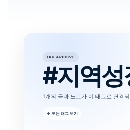
TAG ARCHIVE
#지역성
1개의 글과 노트가 이 태그로 연결되
← 모든 태그 보기