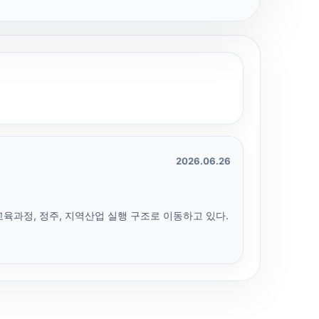
2026.06.26
교육과정, 정주, 지역산업 실행 구조로 이동하고 있다.