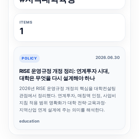
ITEMS
1
2026.06.30
POLICY
RISE 운영규정 개정 정리: 연계투자 시대,
대학은 무엇을 다시 설계해야 하나
2026년 RISE 운영규정 개정의 핵심을 대학컨설팅
관점에서 정리했다. 연계투자, 매칭액 인정, 사업비
지침 적용 범위 명확화가 대학 전략·교육과정·
지역산업 연계 설계에 주는 의미를 해석한다.
education