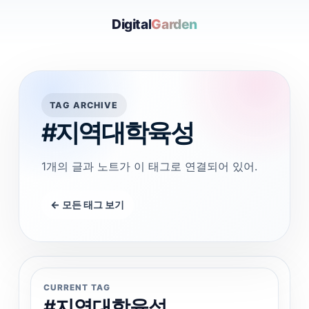
Digital
Garden
TAG ARCHIVE
#지역대학육성
1개의 글과 노트가 이 태그로 연결되어 있어.
← 모든 태그 보기
CURRENT TAG
#지역대학육성