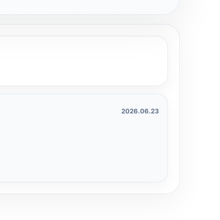
2026.06.23