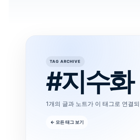
TAG ARCHIVE
#지수화
1개의 글과 노트가 이 태그로 연결되
← 모든 태그 보기