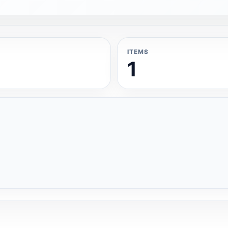
ITEMS
1