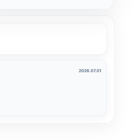
2026.07.01