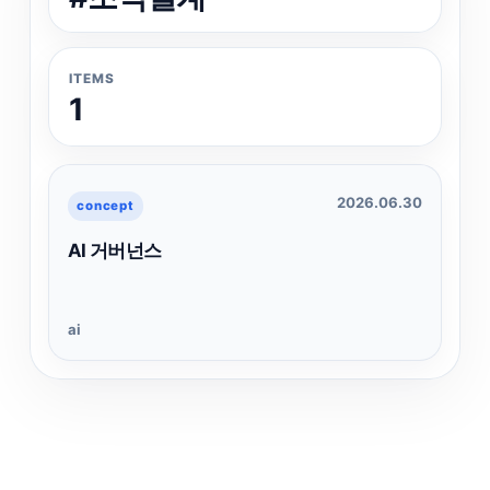
ITEMS
1
2026.06.30
concept
AI 거버넌스
ai