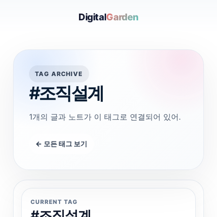
Digital
Garden
TAG ARCHIVE
#조직설계
1개의 글과 노트가 이 태그로 연결되어 있어.
← 모든 태그 보기
CURRENT TAG
#조직설계