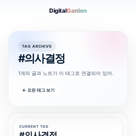
Digital
Garden
TAG ARCHIVE
#의사결정
1개의 글과 노트가 이 태그로 연결되어 있어.
← 모든 태그 보기
CURRENT TAG
#의사결정