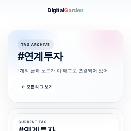
Digital
Garden
TAG ARCHIVE
#연계투자
1개의 글과 노트가 이 태그로 연결되어 있어.
← 모든 태그 보기
CURRENT TAG
#연계투자