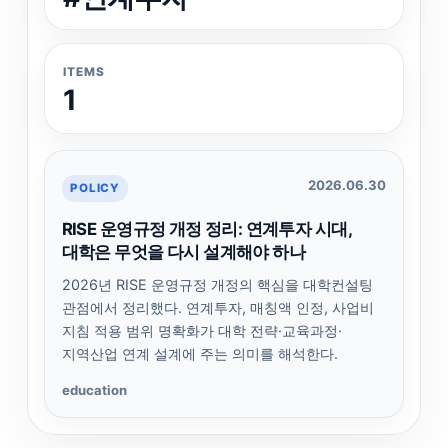
ITEMS
1
2026.06.30
POLICY
RISE 운영규정 개정 정리: 연계투자 시대,
대학은 무엇을 다시 설계해야 하나
2026년 RISE 운영규정 개정의 핵심을 대학컨설팅
관점에서 정리했다. 연계투자, 매칭액 인정, 사업비
지침 적용 범위 명확화가 대학 전략·교육과정·
지역산업 연계 설계에 주는 의미를 해석한다.
education