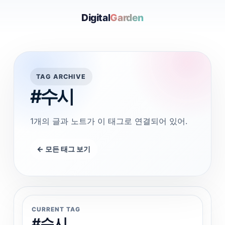
Digital
Garden
TAG ARCHIVE
#수시
1개의 글과 노트가 이 태그로 연결되어 있어.
← 모든 태그 보기
CURRENT TAG
#수시