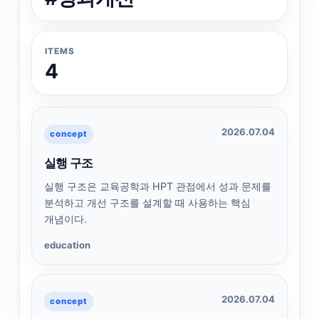
ITEMS
4
2026.07.04
concept
실행 구조
실행 구조은 교육공학과 HPT 관점에서 성과 문제를
분석하고 개선 구조를 설계할 때 사용하는 핵심
개념이다.
education
2026.07.04
concept