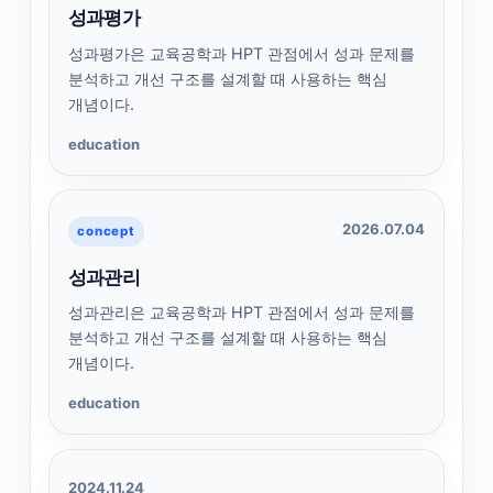
성과평가
성과평가은 교육공학과 HPT 관점에서 성과 문제를
분석하고 개선 구조를 설계할 때 사용하는 핵심
개념이다.
education
2026.07.04
concept
성과관리
성과관리은 교육공학과 HPT 관점에서 성과 문제를
분석하고 개선 구조를 설계할 때 사용하는 핵심
개념이다.
education
2024.11.24