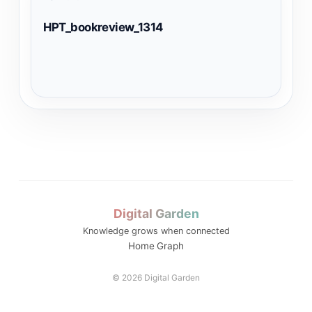
HPT_bookreview_1314
Digital Garden
Knowledge grows when connected
Home
Graph
© 2026 Digital Garden