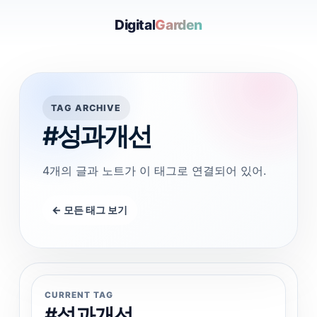
Digital
Garden
TAG ARCHIVE
#성과개선
4개의 글과 노트가 이 태그로 연결되어 있어.
← 모든 태그 보기
CURRENT TAG
#성과개선