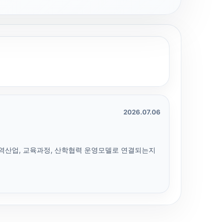
2026.07.06
지역산업, 교육과정, 산학협력 운영모델로 연결되는지