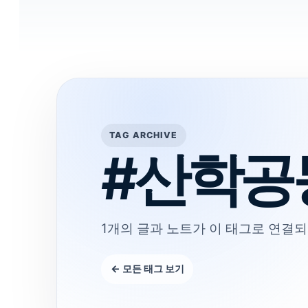
TAG ARCHIVE
#산학공
1개의 글과 노트가 이 태그로 연결되
← 모든 태그 보기