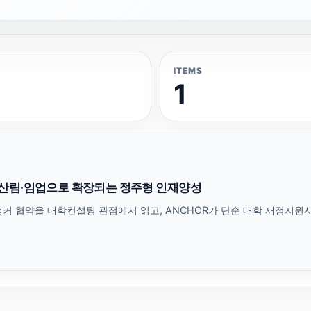
ITEMS
1
 산림·임업으로 확장되는 정주형 인재양성
커 협약을 대학컨설팅 관점에서 읽고, ANCHOR가 단순 대학 재정지원