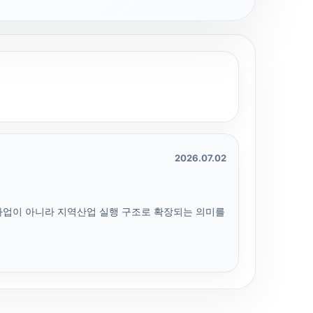
2026.07.02
사업이 아니라 지역산업 실행 구조로 확장되는 의미를