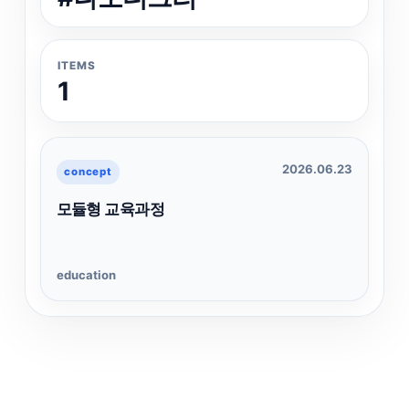
ITEMS
1
2026.06.23
concept
모듈형 교육과정
education