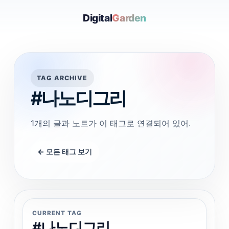
Digital
Garden
TAG ARCHIVE
#나노디그리
1개의 글과 노트가 이 태그로 연결되어 있어.
← 모든 태그 보기
CURRENT TAG
#나노디그리