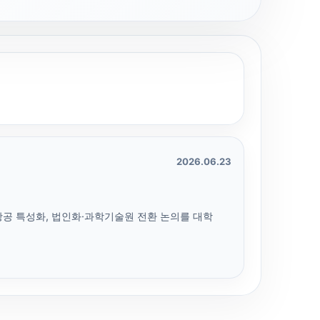
2026.06.23
항공 특성화, 법인화·과학기술원 전환 논의를 대학