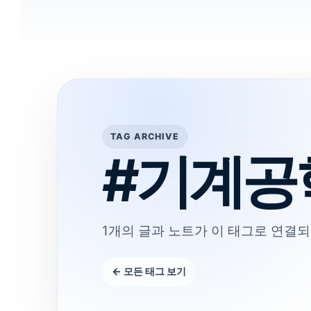
TAG ARCHIVE
#기계공
1개의 글과 노트가 이 태그로 연결되
← 모든 태그 보기