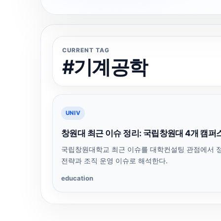
CURRENT TAG
#기계공학
UNIV
창원대 최근 이슈 정리: 국립창원대 4개 캠퍼스,
국립창원대학교 최근 이슈를 대학컨설팅 관점에서 정리
전략과 조직 운영 이슈로 해석한다.
education