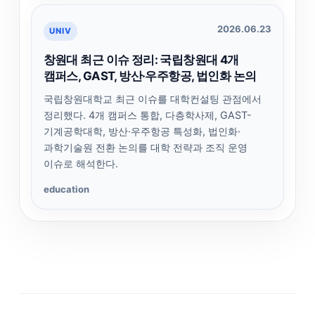
2026.06.23
UNIV
창원대 최근 이슈 정리: 국립창원대 4개
캠퍼스, GAST, 방산·우주항공, 법인화 논의
국립창원대학교 최근 이슈를 대학컨설팅 관점에서
정리했다. 4개 캠퍼스 통합, 다층학사제, GAST-
기계공학대학, 방산·우주항공 특성화, 법인화·
과학기술원 전환 논의를 대학 전략과 조직 운영
이슈로 해석한다.
education