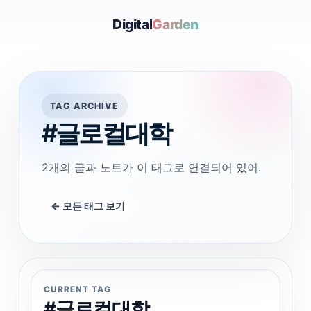
Digital
Garden
TAG ARCHIVE
#글로컬대학
2개의 글과 노트가 이 태그로 연결되어 있어.
← 모든 태그 보기
CURRENT TAG
#글로컬대학