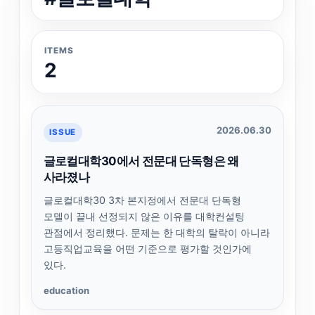
ITEMS
2
2026.06.30
ISSUE
글로컬대학30에서 전문대 단독형은 왜
사라졌나
글로컬대학30 3차 본지정에서 전문대 단독형
모델이 끝내 선정되지 않은 이유를 대학컨설팅
관점에서 정리했다. 문제는 한 대학의 탈락이 아니라
고등직업교육을 어떤 기준으로 평가할 것인가에
있다.
education