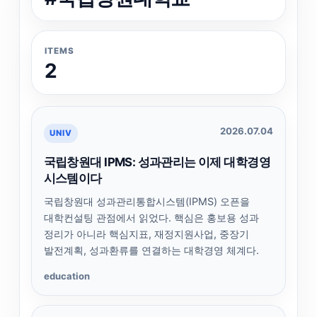
ITEMS
2
2026.07.04
UNIV
국립창원대 IPMS: 성과관리는 이제 대학경영
시스템이다
국립창원대 성과관리통합시스템(IPMS) 오픈을
대학컨설팅 관점에서 읽었다. 핵심은 홍보용 성과
정리가 아니라 핵심지표, 재정지원사업, 중장기
발전계획, 성과환류를 연결하는 대학경영 체계다.
education