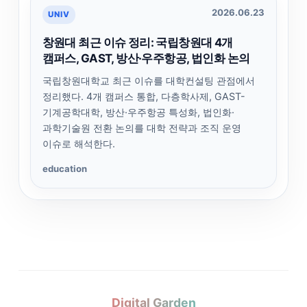
2026.06.23
UNIV
창원대 최근 이슈 정리: 국립창원대 4개
캠퍼스, GAST, 방산·우주항공, 법인화 논의
국립창원대학교 최근 이슈를 대학컨설팅 관점에서
정리했다. 4개 캠퍼스 통합, 다층학사제, GAST-
기계공학대학, 방산·우주항공 특성화, 법인화·
과학기술원 전환 논의를 대학 전략과 조직 운영
이슈로 해석한다.
education
Digital Garden