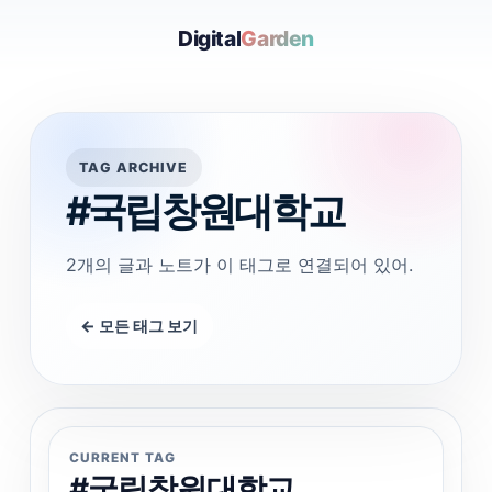
Digital
Garden
TAG ARCHIVE
#국립창원대학교
2개의 글과 노트가 이 태그로 연결되어 있어.
← 모든 태그 보기
CURRENT TAG
#국립창원대학교