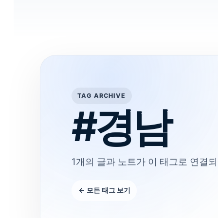
TAG ARCHIVE
#경남
1개의 글과 노트가 이 태그로 연결되
← 모든 태그 보기