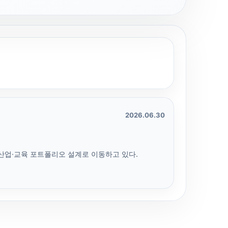
2026.06.30
 산업·교육 포트폴리오 설계로 이동하고 있다.