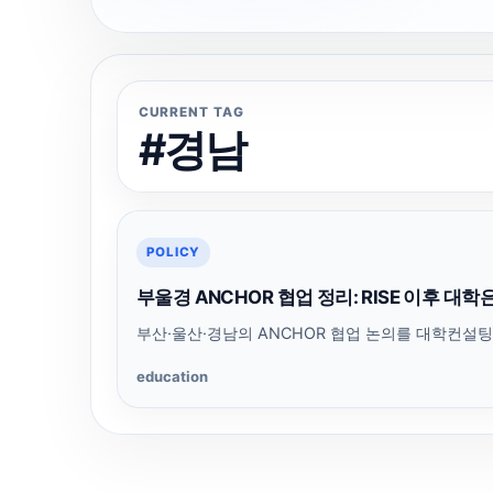
CURRENT TAG
#경남
POLICY
부울경 ANCHOR 협업 정리: RISE 이후 대
부산·울산·경남의 ANCHOR 협업 논의를 대학컨설팅
education