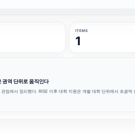
ITEMS
1
학은 권역 단위로 움직인다
 관점에서 정리했다. RISE 이후 대학 지원은 개별 대학 단위에서 초광역