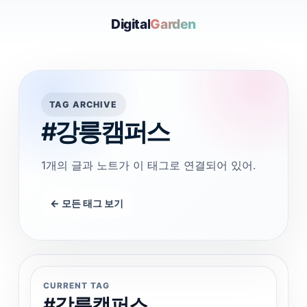
Digital
Garden
TAG ARCHIVE
#강릉캠퍼스
1개의 글과 노트가 이 태그로 연결되어 있어.
← 모든 태그 보기
CURRENT TAG
#강릉캠퍼스