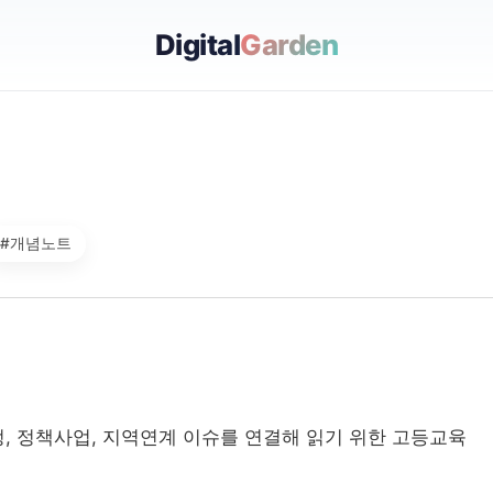
Digital
Garden
#개념노트
, 정책사업, 지역연계 이슈를 연결해 읽기 위한 고등교육