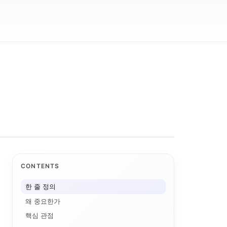
CONTENTS
한 줄 정의
왜 중요한가
핵심 관점