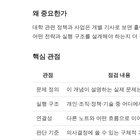
왜 중요한가
대학 관련 정책과 사업은 개별 기사로 보면 
어떤 전략과 실행 구조를 설계해야 하는지 더 
핵심 관점
관점
점검 내용
문제 정의
이 개념이 설명하는 실제 문제
실행 구조
개인·조직·정책·기술 중 어디
연결성
다른 노트와 어떤 흐름으로 이
판단 기준
의사결정에 쓸 수 있는 구체적