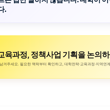
다.
교육과정, 정책사업 기획을 논의
남겨주세요. 필요한 맥락부터 확인하고, 대학전략·교육과정·지역연계