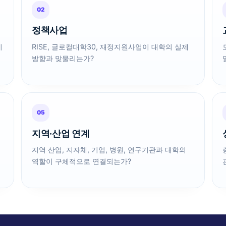
02
정책사업
시
RISE, 글로컬대학30, 재정지원사업이 대학의 실제
방향과 맞물리는가?
05
지역·산업 연계
지역 산업, 지자체, 기업, 병원, 연구기관과 대학의
역할이 구체적으로 연결되는가?