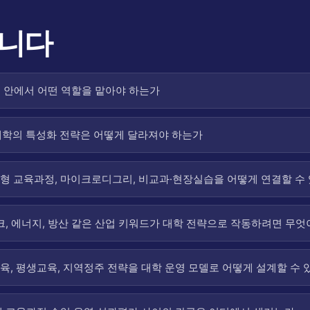
룹니다
계 안에서 어떤 역할을 맡아야 하는가
대학의 특성화 전략은 어떻게 달라져야 하는가
형 교육과정, 마이크로디그리, 비교과·현장실습을 어떻게 연결할 수
테크, 에너지, 방산 같은 산업 키워드가 대학 전략으로 작동하려면 무
육, 평생교육, 지역정주 전략을 대학 운영 모델로 어떻게 설계할 수 