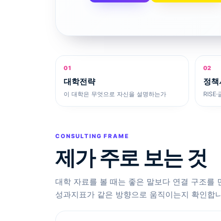
01
02
대학전략
정책
이 대학은 무엇으로 자신을 설명하는가
RIS
CONSULTING FRAME
제가 주로 보는 것
대학 자료를 볼 때는 좋은 말보다 연결 구조를 먼
성과지표가 같은 방향으로 움직이는지 확인합니