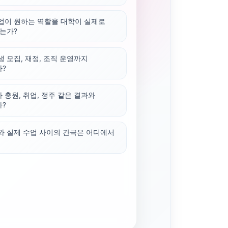
업이 원하는 역할을 대학이 실제로
있는가?
생 모집, 재정, 조직 운영까지
?
 충원, 취업, 정주 같은 결과와
?
와 실제 수업 사이의 간극은 어디에서