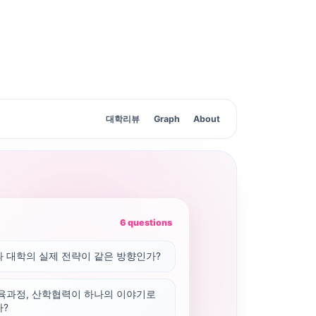
대학리뷰
Graph
About
6 questions
 대학의 실제 전략이 같은 방향인가?
육과정, 산학협력이 하나의 이야기로
?