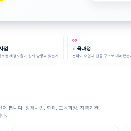
03
사업
교육과정
E·글로컬·재정지원이 실제 방향과 맞는가
전략이 수업과 전공 구조로 내려왔는
저 봅니다. 정책사업, 학과, 교육과정, 지역기관,
다.