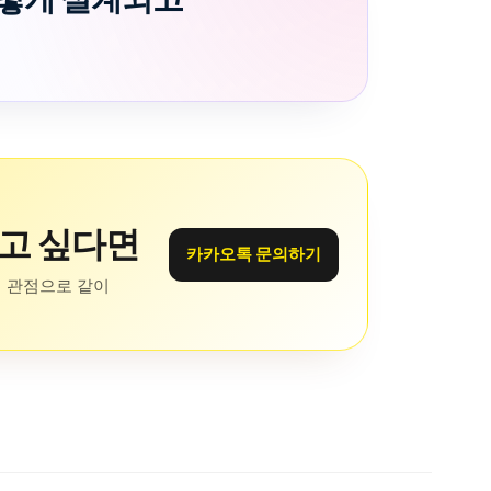
하고 싶다면
카카오톡 문의하기
 관점으로 같이