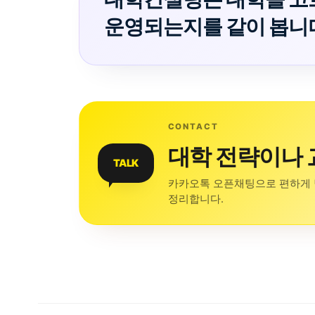
운영되는지를 같이 봅니
CONTACT
대학 전략이나 
TALK
카카오톡 오픈채팅으로 편하게 
정리합니다.