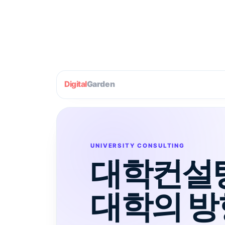
Digital
Garden
UNIVERSITY CONSULTING
대학컨설팅
대학의 방