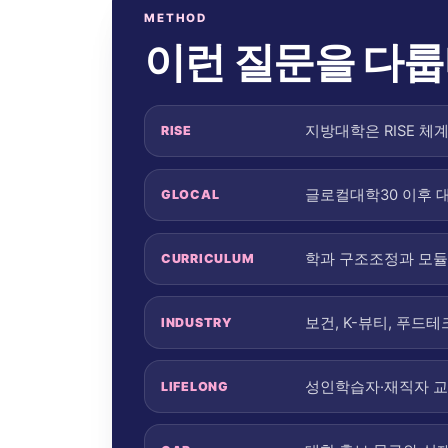
METHOD
이런 질문을 다
지방대학은 RISE 체
RISE
글로컬대학30 이후 
GLOCAL
학과 구조조정과 모듈
CURRICULUM
보건, K-뷰티, 푸드
INDUSTRY
성인학습자·재직자 교
LIFELONG