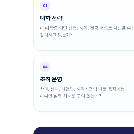
01
대학 전략
이 대학은 어떤 산업, 지역, 전공 축으로 자신을 다
정의하고 있는가?
04
조직 운영
학과, 센터, 사업단, 지역기관이 따로 움직이는가.
아니면 실행 체계로 묶여 있는가?