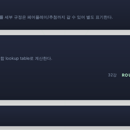
동률 세부 규정은 페어플레이/추첨까지 갈 수 있어 별도 표기한다.
lookup table로 계산한다.
32강
RO