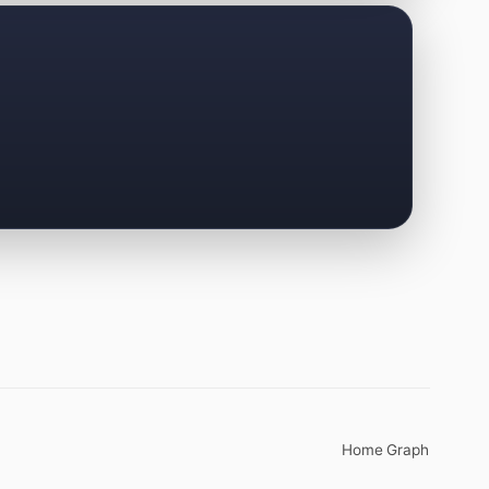
Home
Graph