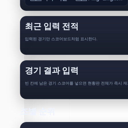
최근 입력 전적
입력된 경기만 스코어보드처럼 표시한다.
경기 결과 입력
빈 칸에 남은 경기 스코어를 넣으면 현황판 전체가 즉시 
조별 순위