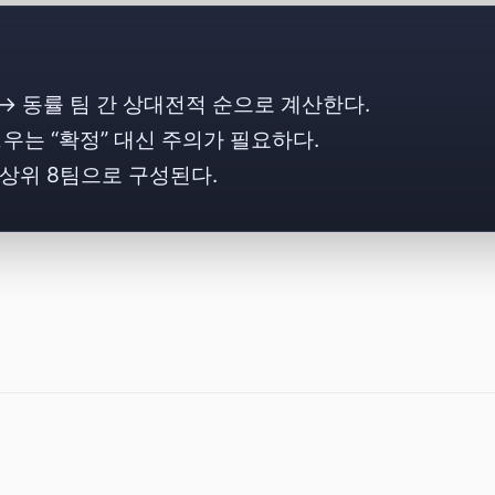
→ 동률 팀 간 상대전적 순으로 계산한다.
는 “확정” 대신 주의가 필요하다.
3위 상위 8팀으로 구성된다.