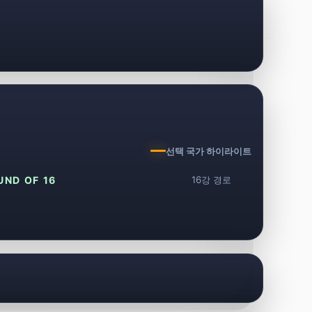
선택 국가 하이라이트
UND OF 16
16강 경로