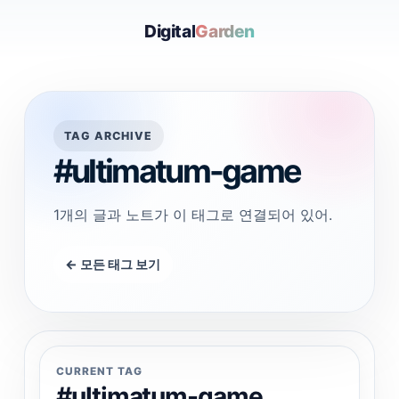
Digital
Garden
TAG ARCHIVE
#ultimatum-game
1개의 글과 노트가 이 태그로 연결되어 있어.
← 모든 태그 보기
CURRENT TAG
#ultimatum-game