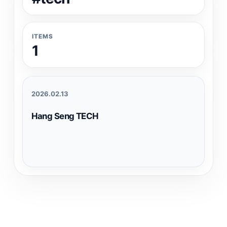
ITEMS
1
2026.02.13
Hang Seng TECH