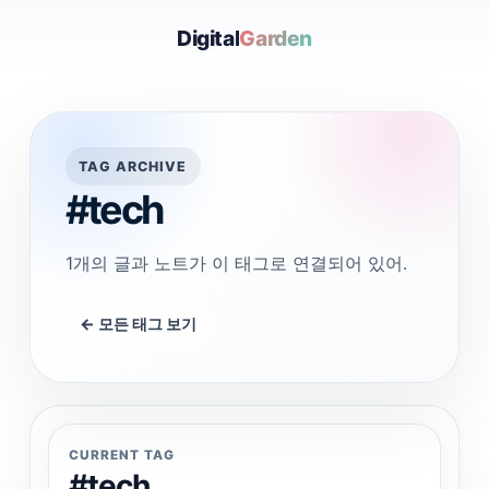
Digital
Garden
TAG ARCHIVE
#tech
1개의 글과 노트가 이 태그로 연결되어 있어.
← 모든 태그 보기
CURRENT TAG
#tech