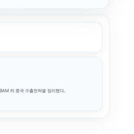
BAM 하 중국 수출전략을 정리했다.