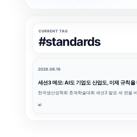
CURRENT TAG
#standards
2026.06.19
세션3 메모: AI도 기업도 산업도, 이제 규칙
한국생산성학회 춘계학술대회 세션3 발표 세 편을 바
ai