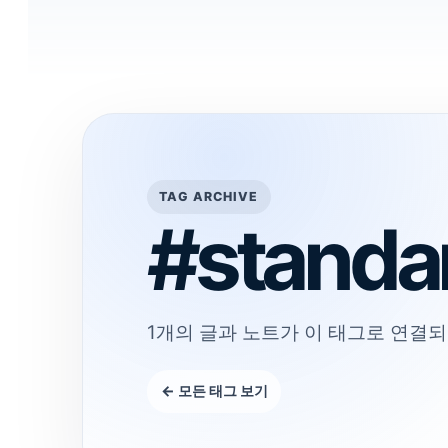
TAG ARCHIVE
#standa
1개의 글과 노트가 이 태그로 연결되
← 모든 태그 보기