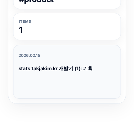
ITEMS
1
2026.02.15
stats.takjakim.kr 개발기 (1): 기획