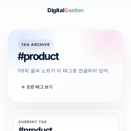
Digital
Garden
TAG ARCHIVE
#product
1개의 글과 노트가 이 태그로 연결되어 있어.
← 모든 태그 보기
CURRENT TAG
#product