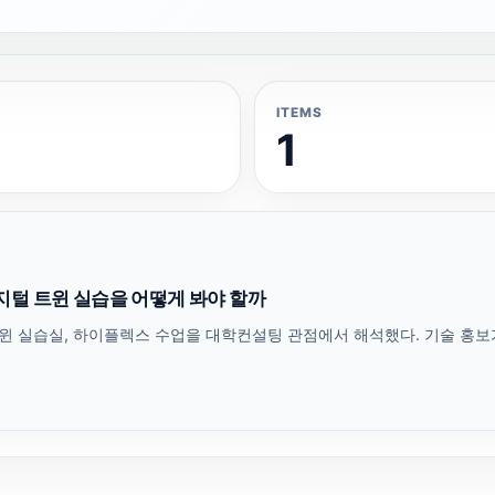
ITEMS
1
지털 트윈 실습을 어떻게 봐야 할까
트윈 실습실, 하이플렉스 수업을 대학컨설팅 관점에서 해석했다. 기술 홍